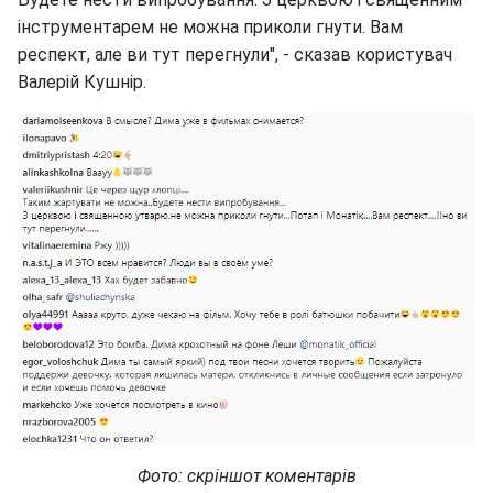
інструментарем не можна приколи гнути. Вам
респект, але ви тут перегнули", - сказав користувач
Валерій Кушнір.
Фото: скріншот коментарів