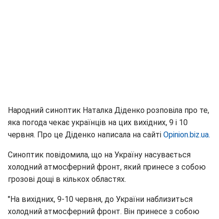
Народний синоптик Наталка Діденко розповіла про те,
яка погода чекає українців на цих вихідних, 9 і 10
червня. Про це Діденко написала на сайті
Оpinion.biz.ua.
Синоптик повідомила, що на Україну насувається
холодний атмосферний фронт, який принесе з собою
грозові дощі в кількох областях.
"На вихідних, 9-10 червня, до України наблизиться
холодний атмосферний фронт. Він принесе з собою