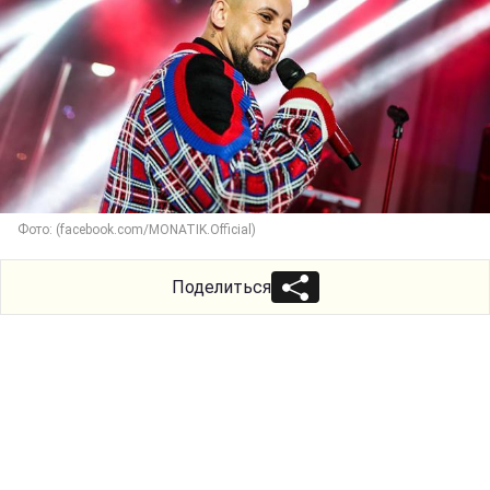
Фото: (facebook.com/MONATIK.Official)
Поделиться