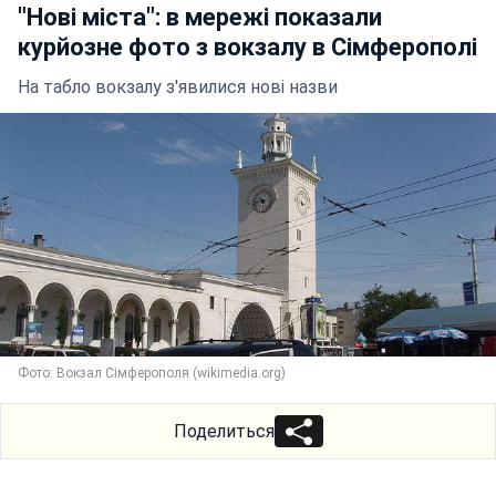
"Нові міста": в мережі показали
курйозне фото з вокзалу в Сімферополі
На табло вокзалу з'явилися нові назви
Фото: Вокзал Сімферополя (wikimedia.org)
Поделиться