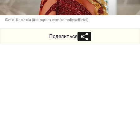
Фото: Камалія (instagram.com-kamaliyaofficial)
Поделиться