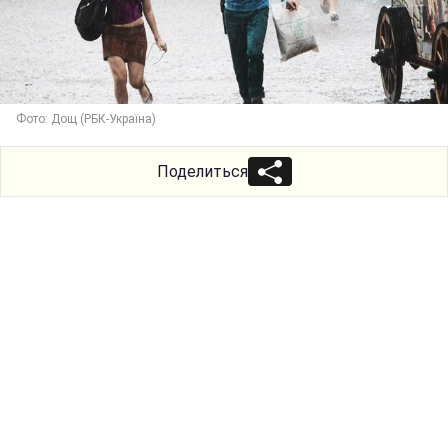
Фото: Дощ (РБК-Україна)
Поделиться