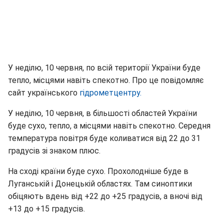
У неділю, 10 червня, по всій території України буде
тепло, місцями навіть спекотно. Про це повідомляє
сайт українського
гідрометцентру.
У неділю, 10 червня, в більшості областей України
буде сухо, тепло, а місцями навіть спекотно. Середня
температура повітря буде коливатися від 22 до 31
градусів зі знаком плюс.
На сході країни буде сухо. Прохолодніше буде в
Луганській і Донецькій областях. Там синоптики
обіцяють вдень від +22 до +25 градусів, а вночі від
+13 до +15 градусів.