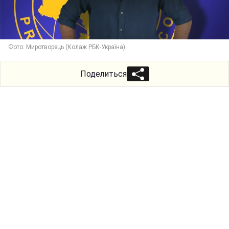
Фото: Миротворець (Колаж РБК-Україна)
Поделиться