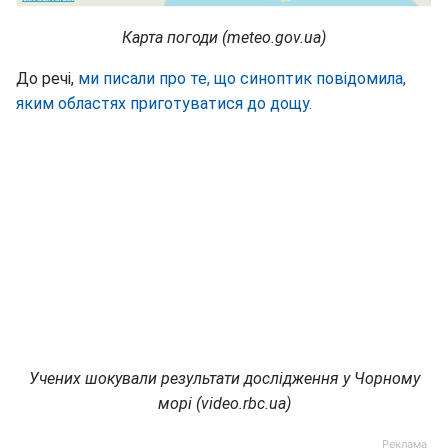
Карта погоди (meteo.gov.ua)
До речі,
ми писали про те, що синоптик повідомила,
яким областях приготуватися до дощу.
Учених шокували результати дослідження у Чорному
морі (video.rbc.ua)