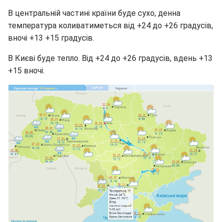
В центральній частині країни буде сухо, денна
температура коливатиметься від +24 до +26 градусів,
вночі +13 +15 градусів.
В Києві буде тепло. Від +24 до +26 градусів, вдень +13
+15 вночі.