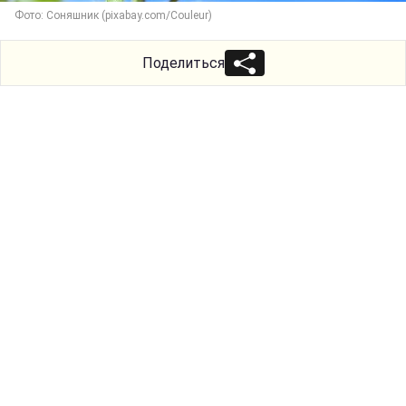
Фото: Соняшник (pixabay.com/Couleur)
Поделиться