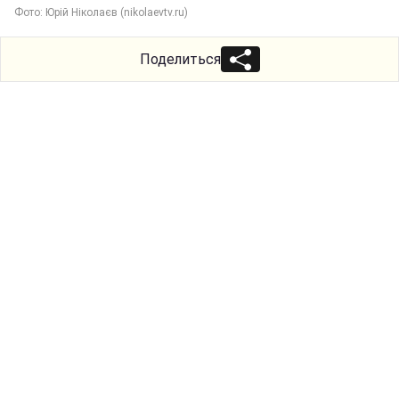
Фото: Юрій Ніколаєв (nikolaevtv.ru)
Поделиться