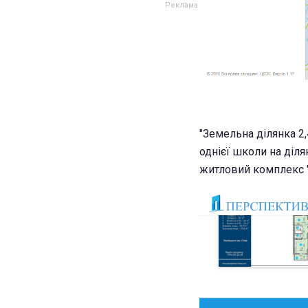
"Земельна ділянка 2
однієї школи на діля
житловий комплекс "