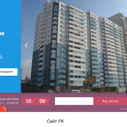
Сайт РК