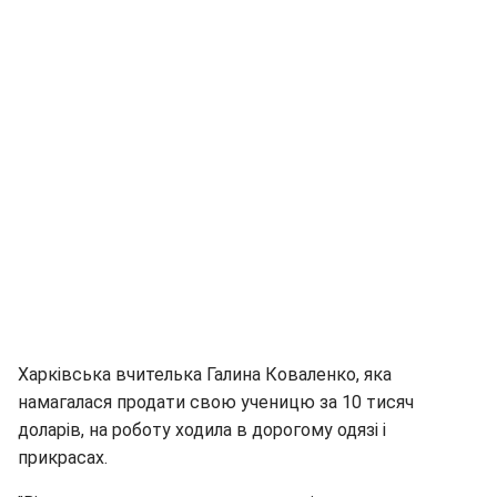
Харківська вчителька Галина Коваленко, яка
намагалася продати свою ученицю за 10 тисяч
доларів, на роботу ходила в дорогому одязі і
прикрасах.