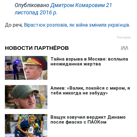
Опубліковано
Дмитром Комаровим
21
листопад 2016 р.
До речі,
Вірастюк розповів, як війна змінила українців
.