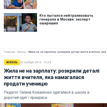
Главная
›
Жизнь
›
Жила не на зарплату: розкрили деталі життя вчителя, як
ЖИЗНЬ
22 ноября 2016 · 15:24
Жила не на зарплату: розкрили деталі
життя вчителя, яка намагалася
продати ученицю
Педагог Галина Коваленко одягалася в школу в
дорогий одяг і прикраси