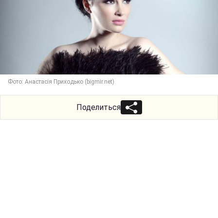
Фото: Анастасія Приходько (bigmir.net)
Поделиться