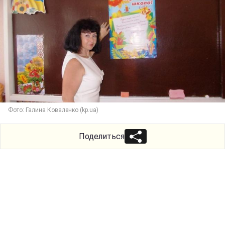
Фото: Галина Коваленко (kp.ua)
Поделиться