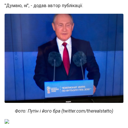
"Думаю, ні", - додав автор публікації.
Фото: Путін і його бра (twitter.com/therealstatto)