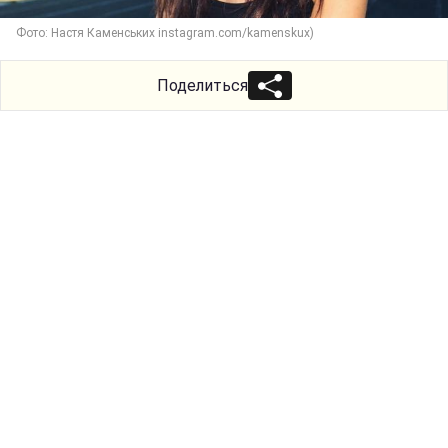
Фото: Настя Каменських instagram.com/kamenskux)
Поделиться