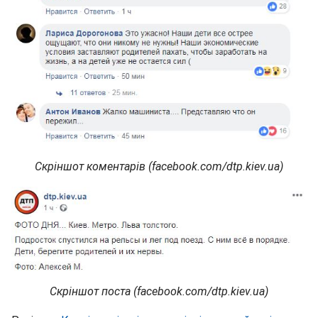
Скріншот коментарів (facebook.com/dtp.kiev.ua)
Скріншот поста (facebook.com/dtp.kiev.ua)