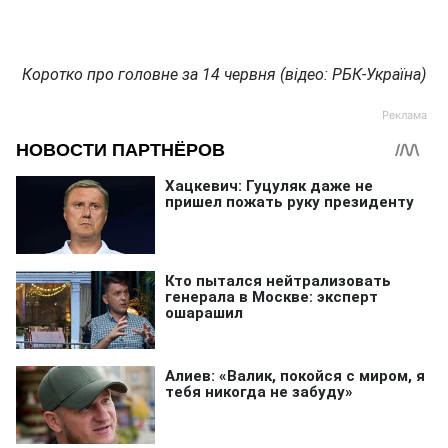
Коротко про головне за 14 червня (відео: РБК-Україна)