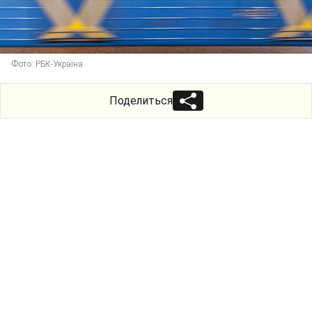
Фото: РБК-Україна
Поделиться