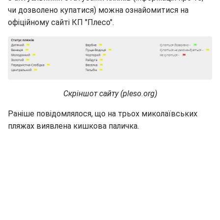
чи дозволено купатися) можна ознайомитися на
офіційному сайті КП "Плесо".
Скріншот сайту (pleso.org)
Раніше повідомлялося, що на трьох миколаївських
пляжах виявлена кишкова паличка.