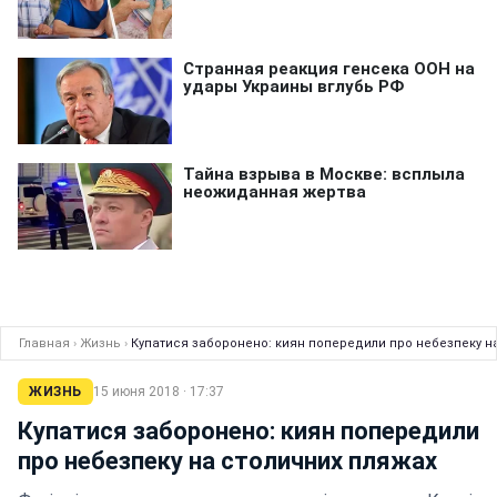
Главная
›
Жизнь
›
Купатися заборонено: киян попередили про небезпеку н
ЖИЗНЬ
15 июня 2018 · 17:37
Купатися заборонено: киян попередили
про небезпеку на столичних пляжах