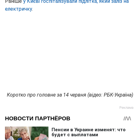
Раніше
у Києві госпіталізували підлітка, який заліз на
електричку
.
Коротко про головне за 14 червня (відео: РБК-Україна)