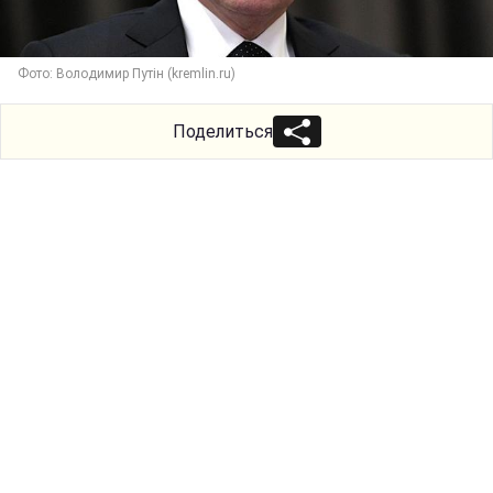
Фото: Володимир Путін (kremlin.ru)
Поделиться