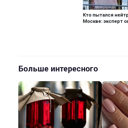
Больше интересного