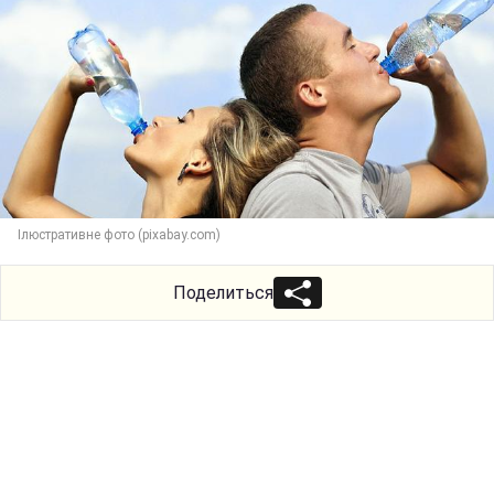
Ілюстративне фото (pixabay.com)
Поделиться