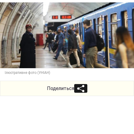
Ілюстративне фото (УНІАН)
Поделиться