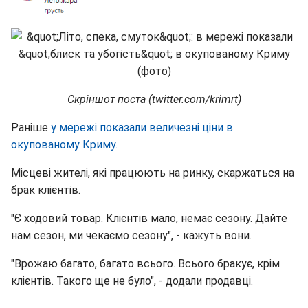
Скріншот поста (twitter.com/krimrt)
Раніше
у мережі показали величезні ціни в
окупованому Криму.
Місцеві жителі, які працюють на ринку, скаржаться на
брак клієнтів.
"Є ходовий товар. Клієнтів мало, немає сезону. Дайте
нам сезон, ми чекаємо сезону", - кажуть вони.
"Врожаю багато, багато всього. Всього бракує, крім
клієнтів. Такого ще не було", - додали продавці.