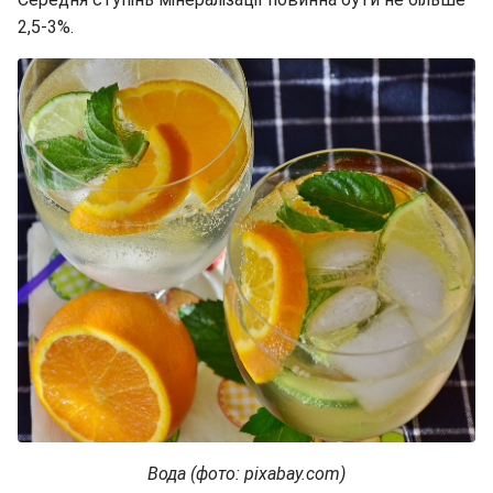
2,5-3%.
Вода (фото: pixabay.com)