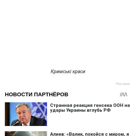
Кримські краси