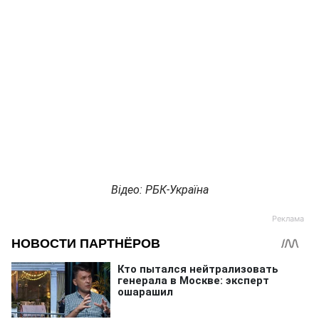
Відео: РБК-Україна