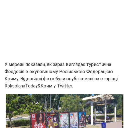
У мережі показали, як зараз виглядає туристична
Феодосія в окупованому Російською Федерацією
Криму. Відповідні фото були опубліковані на сторінці
RoksolanaToday&Крим у Twitter.