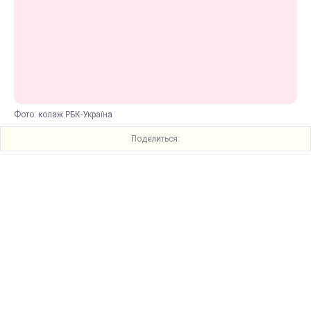
Фото: колаж РБК-Україна
Поделиться: