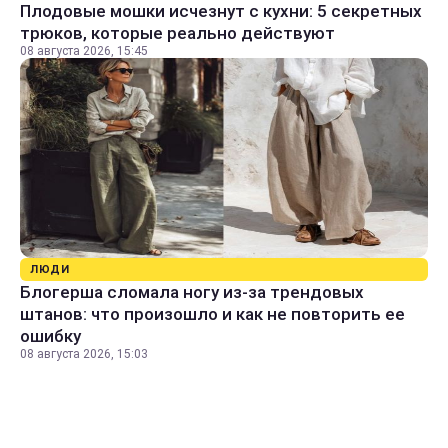
Плодовые мошки исчезнут с кухни: 5 секретных
трюков, которые реально действуют
08 августа 2026, 15:45
ЛЮДИ
Блогерша сломала ногу из-за трендовых
штанов: что произошло и как не повторить ее
ошибку
08 августа 2026, 15:03