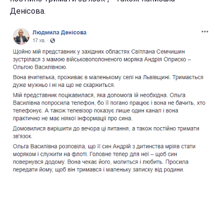
Денісова.