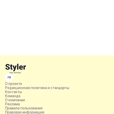
FB
О проекте
Редакционная политика и стандарты
Контакты
Команда
О компании
Реклама
Правила пользования
Правовая информация