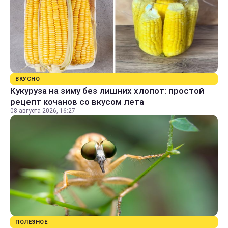
ВКУСНО
Кукуруза на зиму без лишних хлопот: простой
рецепт кочанов со вкусом лета
08 августа 2026, 16:27
ПОЛЕЗНОЕ