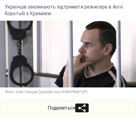
Українців закликають підтримати режисера в його
боротьбі з Кремлем
Фото: Олег Сенцов (youtube.com/ІНФОРМАТОР)
Поделиться