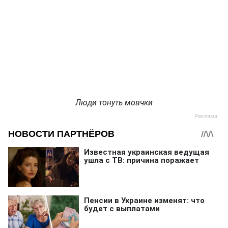
Люди тонуть мовчки