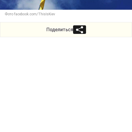
Фото facebook.com/ThisIsKiev
Поделиться