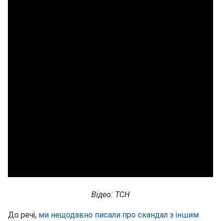
Відео: ТСН
До речі,
ми нещодавно писали про скандал з іншим