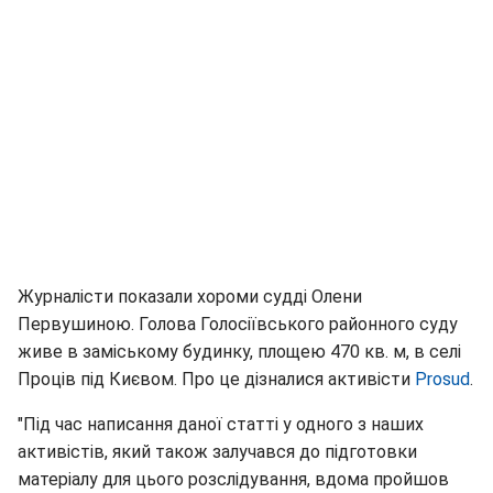
Журналісти показали хороми судді Олени
Первушиною. Голова Голосіївського районного суду
живе в заміському будинку, площею 470 кв. м, в селі
Проців під Києвом. Про це дізналися активісти
Prosud
.
"Під час написання даної статті у одного з наших
активістів, який також залучався до підготовки
матеріалу для цього розслідування, вдома пройшов