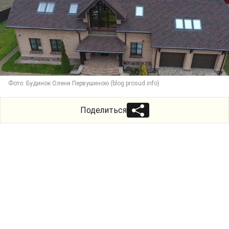
Фото: Будинок Олени Первушиною (blog.prosud.info)
Поделиться