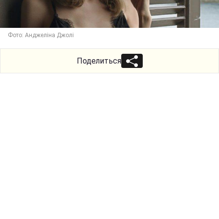
Фото: Анджеліна Джолі
Поделиться