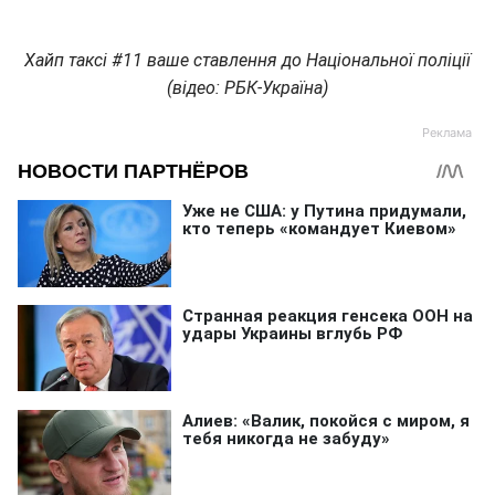
Хайп таксі #11 ваше ставлення до Національної поліції
(відео: РБК-Україна)