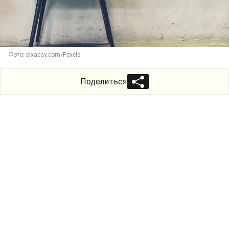
Фото: pixabay.com/Pexels
Поделиться