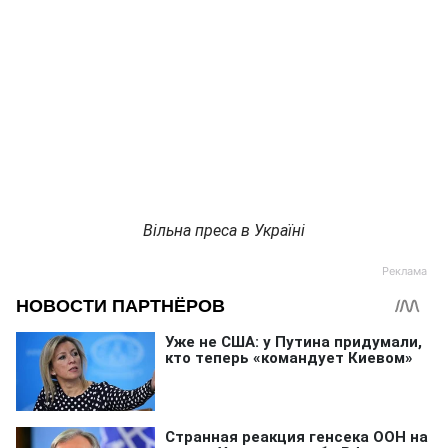
Вільна преса в Україні