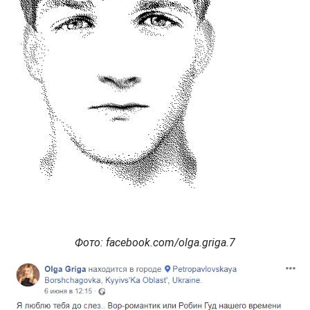
Фото: facebook.com/olga.griga.7