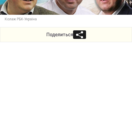
Колаж РБК-Україна
Поделиться