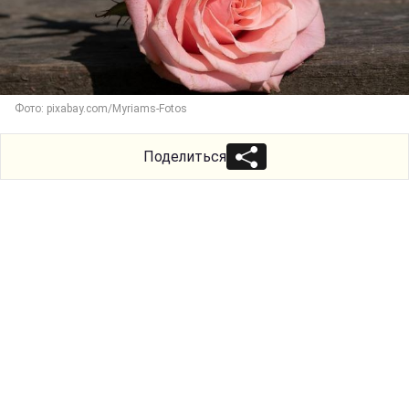
Фото: pixabay.com/Myriams-Fotos
Поделиться