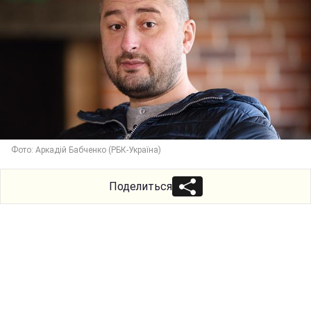
Фото: Аркадій Бабченко (РБК-Україна)
Поделиться