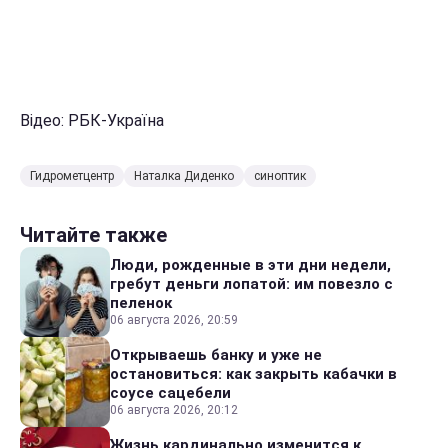
Відео: РБК-Україна
Гидрометцентр
Наталка Диденко
синоптик
Читайте также
Люди, рожденные в эти дни недели,
гребут деньги лопатой: им повезло с
пеленок
06 августа 2026, 20:59
Открываешь банку и уже не
остановиться: как закрыть кабачки в
соусе сацебели
06 августа 2026, 20:12
Жизнь кардинально изменится к