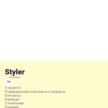
FB
О проекте
Редакционная политика и стандарты
Контакты
Команда
О компании
Реклама