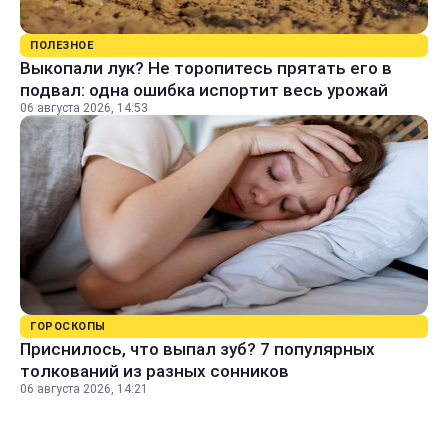
ПОЛЕЗНОЕ
Выкопали лук? Не торопитесь прятать его в
подвал: одна ошибка испортит весь урожай
06 августа 2026, 14:53
ГОРОСКОПЫ
Приснилось, что выпал зуб? 7 популярных
толкований из разных сонников
06 августа 2026, 14:21