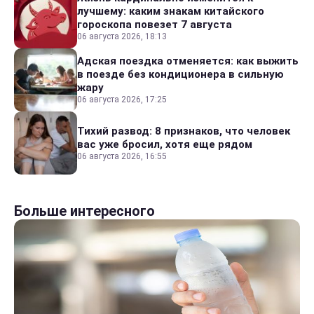
лучшему: каким знакам китайского
гороскопа повезет 7 августа
06 августа 2026, 18:13
Адская поездка отменяется: как выжить
в поезде без кондиционера в сильную
жару
06 августа 2026, 17:25
Тихий развод: 8 признаков, что человек
вас уже бросил, хотя еще рядом
06 августа 2026, 16:55
Больше интересного