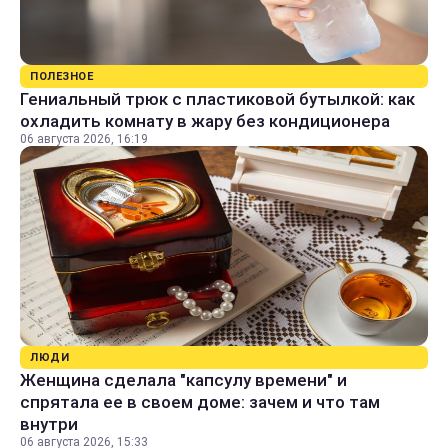
ПОЛЕЗНОЕ
Гениальный трюк с пластиковой бутылкой: как
охладить комнату в жару без кондиционера
06 августа 2026, 16:19
ЛЮДИ
Женщина сделала "капсулу времени" и
спрятала ее в своем доме: зачем и что там
внутри
06 августа 2026, 15:33