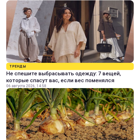
ТРЕНДЫ
Не спешите выбрасывать одежду: 7 вещей,
которые спасут вас, если вес поменялся
06 августа 2026, 14:58