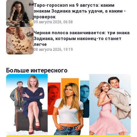
Таро-гороскоп на 9 августа: каким
знакам Зодиака ждать удачи, а каким -
проверок
09 августа 2026, 06:08
Черная полоса заканчивается: три знака
Зодиака, которым наконец-то станет
легче
08 августа 2026, 19:19
Больше интересного