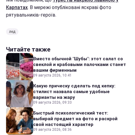
Карпатах
. В мережі опубліковані яскраві фото
рятувальників-героїв.
лед
Читайте также
Вместо обычной "Шубы": этот салат со
свеклой и крабовыми палочками станет
вашим фирменным
09 августа 2026, 10:41
Какую прическу сделать под кепку:
стилист назвала самые удобные
варианты на жару
09 августа 2026, 09:33
Быстрый психологический тест:
выбирай предмет на фото и раскрой
свой настоящий характер
09 августа 2026, 08:36