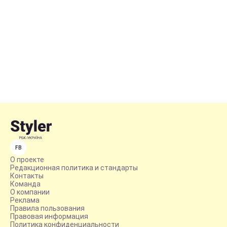
FB
О проекте
Редакционная политика и стандарты
Контакты
Команда
О компании
Реклама
Правила пользования
Правовая информация
Политика конфиденциальности