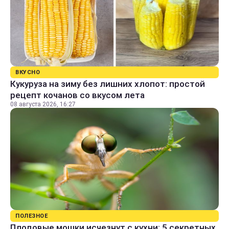
ВКУСНО
Кукуруза на зиму без лишних хлопот: простой
рецепт кочанов со вкусом лета
08 августа 2026, 16:27
ПОЛЕЗНОЕ
Плодовые мошки исчезнут с кухни: 5 секретных