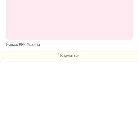
Колаж РБК-Україна
Поделиться: