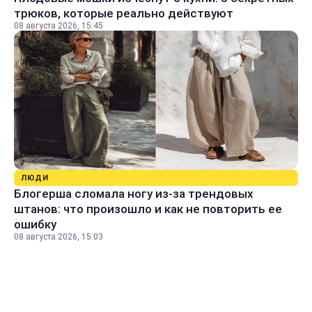
трюков, которые реально действуют
08 августа 2026, 15:45
ЛЮДИ
Блогерша сломала ногу из-за трендовых
штанов: что произошло и как не повторить ее
ошибку
08 августа 2026, 15:03