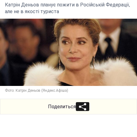
Катрін Деньов планує пожити в Російській Федерації,
але не в якості туриста
Фото: Катрін Деньов (Яндекс.Афіша)
Поделиться