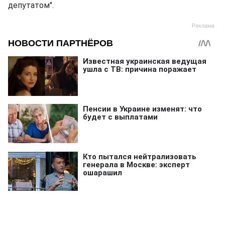
депутатом".