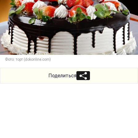
Фото: торт (dokonline.com)
Поделиться