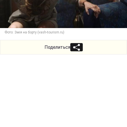
Фото: Змія на борту (vash-tourism.ru)
Поделиться