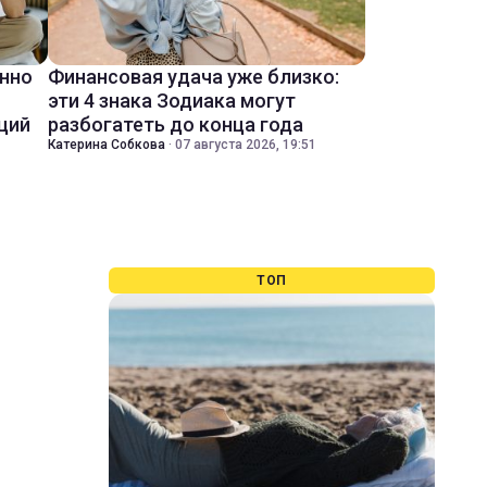
енно
Финансовая удача уже близко:
эти 4 знака Зодиака могут
ций
разбогатеть до конца года
Катерина Собкова
·
07 августа 2026, 19:51
ТОП