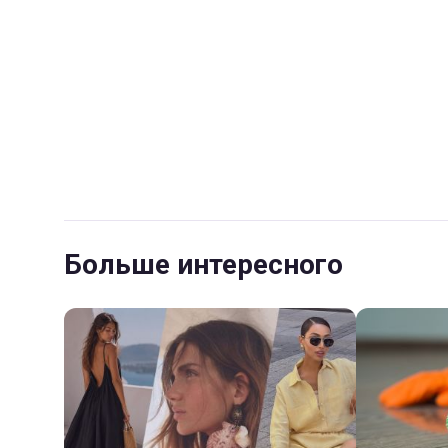
Больше интересного