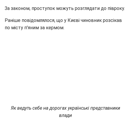
За законом, проступок можуть розглядати до півроку.
Раніше повідомлялося, що у Києві чиновник розсікав
по місту п'яним за кермом.
Як ведуть себе на дорогах українські представники
влади