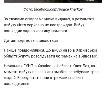
Фото: facebook.com/police.kharkov
За словами співрозмовника видання, в результаті
вибуху ніхто серйозно не постраждав. Вибух
пошкодив задню частину іномарки.
Деталі події встановлюються.
Раніше повідомлялося, що вибух авто в Харківській
області будуть розслідувати як "замах на вбивство".
Начальник ГУНП в Харківській області Олег Бех, на
момент вибуху в салоні автомобіля перебували троє
людей. В результаті вони отримали незначні
пошкодження.