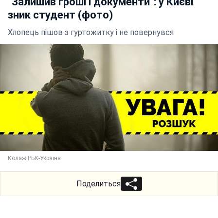
"Залишив гроші і документи": у Києві
зник студент (фото)
Хлопець пішов з гуртожитку і не повернувся
Колаж РБК-Україна
Поделиться