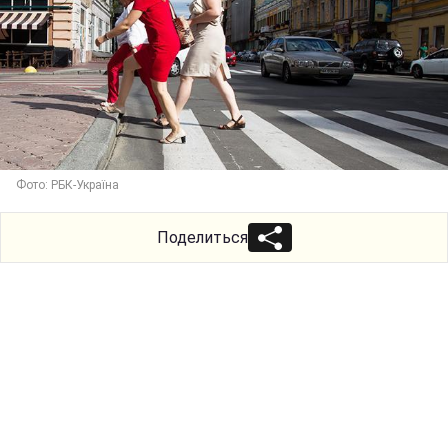
Фото: РБК-Україна
Поделиться