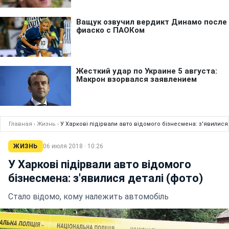
Главная
›
Жизнь
›
У Харкові підірвали авто відомого бізнесмена: з'явилися 
ЖИЗНЬ
06 июля 2018 · 10:26
У Харкові підірвали авто відомого
бізнесмена: з'явилися деталі (фото)
Стало відомо, кому належить автомобіль