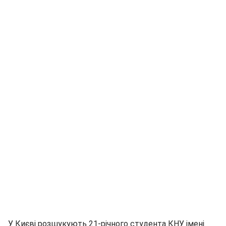
У Києві розшукують 21-річного студента КНУ імені