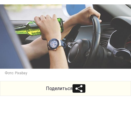
Фото: Pixabay
Поделиться