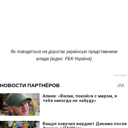
Як поводяться на дорогах українські представники
влади (відео: РБК-Україна)