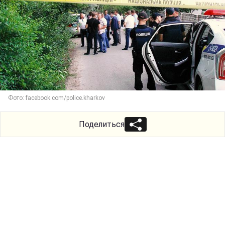
Фото: facebook.com/police.kharkov
Поделиться