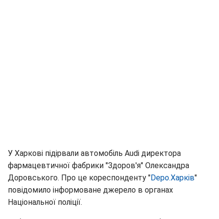
У Харкові підірвали автомобіль Audi директора
фармацевтичної фабрики "Здоров'я" Олександра
Доровського. Про це кореспонденту "
Depo.Харків
"
повідомило інформоване джерело в органах
Національної поліції.