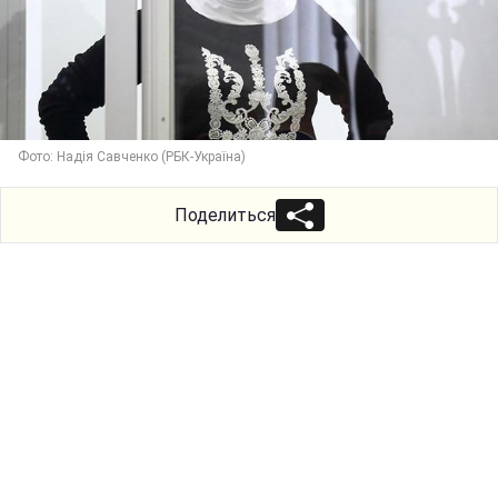
Фото: Надія Савченко (РБК-Україна)
Поделиться