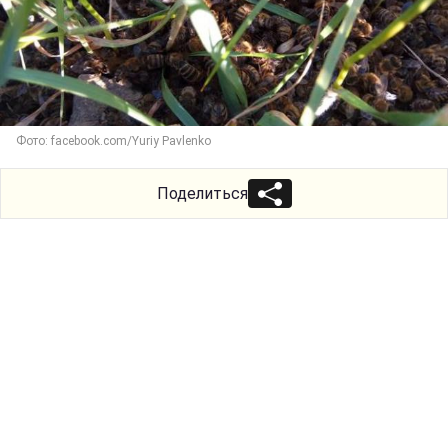
Фото: facebook.com/Yuriy Pavlenko
Поделиться