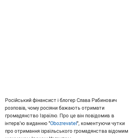
Російський фінансист і блогер Слава Рабинович
розповів, чому росіяни бажають отримати
громадянство Ізраїлю. Про це він повідомив в
інтерв'ю виданню "
Obozrevatel
", коментуючи чутки
про отримання ізраїльського громадянства відомим