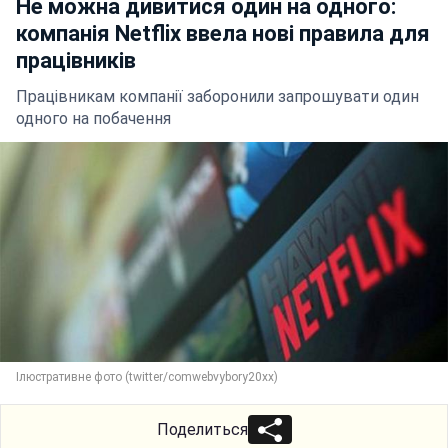
Не можна дивитися один на одного:
компанія Netflix ввела нові правила для
працівників
Працівникам компанії заборонили запрошувати один
одного на побачення
Ілюстративне фото (twitter/comwebvybory20xx)
Поделиться