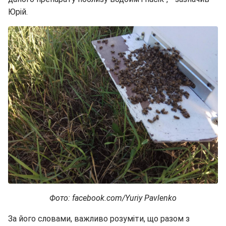
Юрій.
Фото: facebook.com/Yuriy Pavlenko
За його словами, важливо розуміти, що разом з