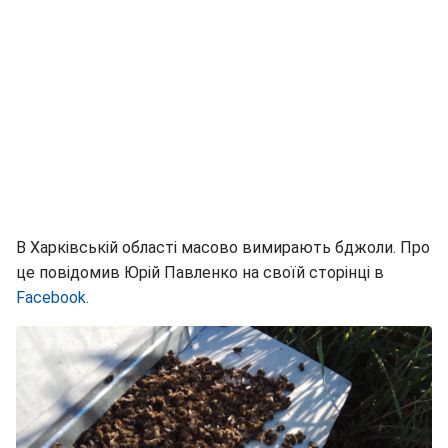
В Харківській області масово вимирають бджоли. Про
це повідомив Юрій Павленко на своїй сторінці в
Facebook.