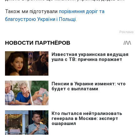
Також ми підготували
порівняння доріг та
благоустрою України і Польщі.