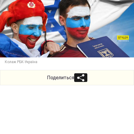
Колаж РБК-Україна
Поделиться