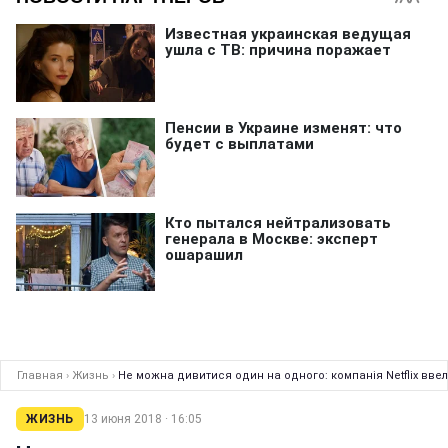
Главная
›
Жизнь
›
Не можна дивитися один на одного: компанія Netflix ввел
ЖИЗНЬ
13 июня 2018 · 16:05