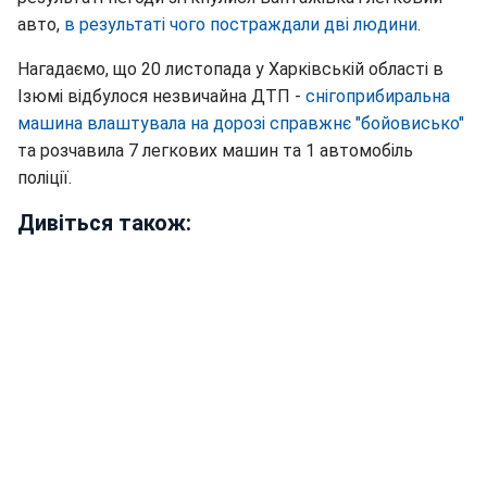
авто,
в результаті чого постраждали дві людини
.
Нагадаємо, що 20 листопада у Харківській області в
Ізюмі відбулося незвичайна ДТП -
снігоприбиральна
машина влаштувала на дорозі справжнє "бойовисько"
та розчавила 7 легкових машин та 1 автомобіль
поліції.
Дивіться також: