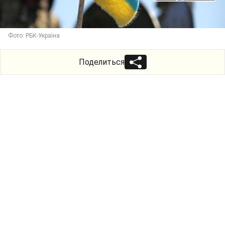
Фото: РБК-Україна
Поделиться