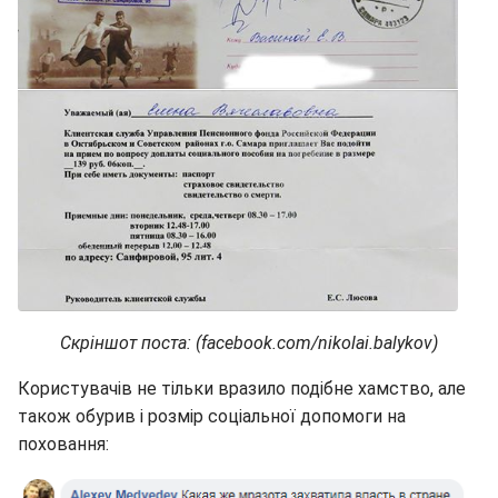
Скріншот поста: (facebook.com/nikolai.balykov)
Користувачів не тільки вразило подібне хамство, але
також обурив і розмір соціальної допомоги на
поховання: