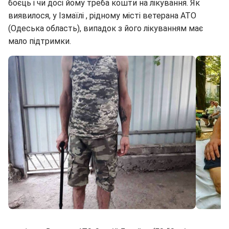
боєць і чи досі йому треба кошти на лікування. Як
виявилося, у Ізмаїлі , рідному місті ветерана АТО
(Одеська область), випадок з його лікуванням має
мало підтримки.