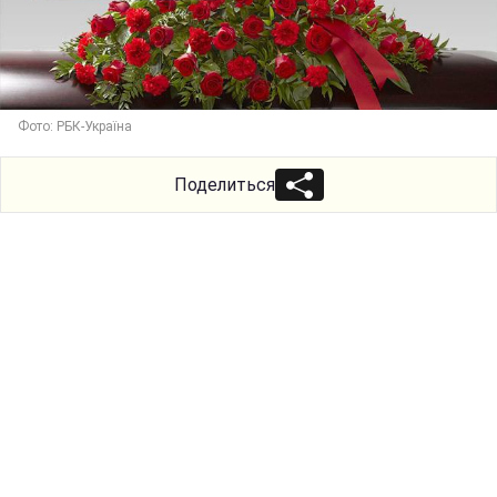
Фото: РБК-Україна
Поделиться