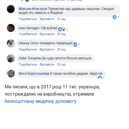
Ми писали, що в 2017 році 11 тис. українців,
постраждалих на виробництві, отримали
безкоштовну медичну допомогу
.