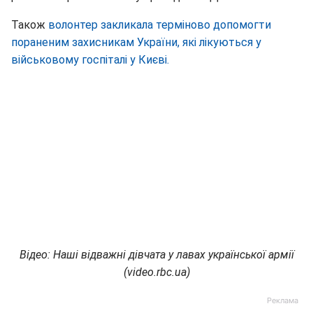
Також
волонтер закликала терміново допомогти
пораненим захисникам України, які лікуються у
військовому госпіталі у Києві.
Відео: Наші відважні дівчата у лавах української армії
(video.rbc.ua)