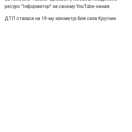
ресурс "Інформатор" на своєму YouTube-каналі.
ДТП сталася на 19-му кілометрі біля села Круглик.