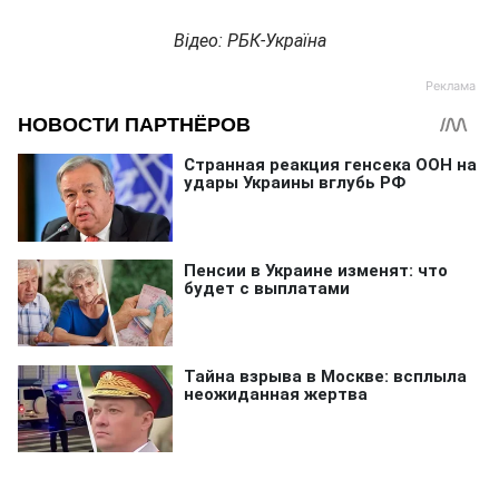
Відео: РБК-Україна