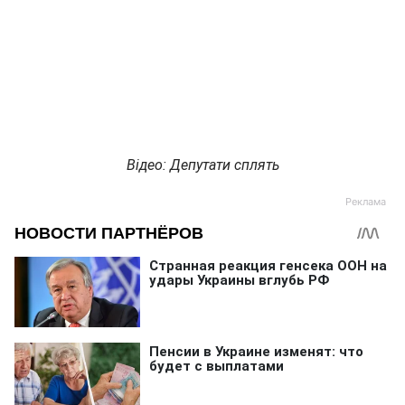
Відео: Депутати сплять