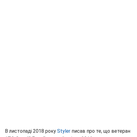
В листопаді 2018 року
Styler
писав про те, що ветеран