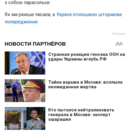
з собою парасольки.
Як ми раніше писали,
в Україні оголошено штормове
попередження.