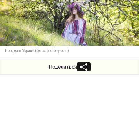
Погода в Україні (фото: pixabay.com)
Поделиться