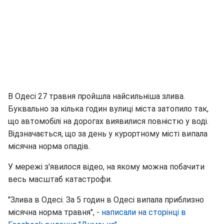
В Одесі 27 травня пройшла найсильніша злива.
Буквально за кілька годин вулиці міста затопило так,
що автомобілі на дорогах виявилися повністю у воді.
Відзначається, що за день у курортному місті випала
місячна норма опадів.
У мережі з'явилося відео, на якому можна побачити
весь масштаб катастрофи.
"Злива в Одесі. За 5 годин в Одесі випала приблизно
місячна норма травня", -
написали на сторінці в