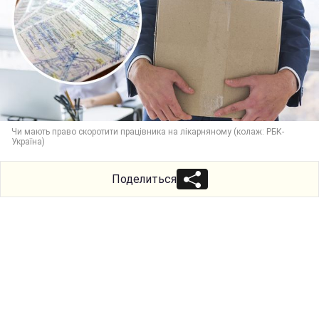
Чи мають право скоротити працівника на лікарняному (колаж: РБК-
Україна)
Поделиться