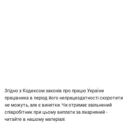
Згідно з Кодексом законів про працю України
працівника в період його непрацездатності скоротити
не можуть, але є винятки. Чи отримає звільнений
співробітник при цьому виплати за лікарняний -
читайте в нашому матеріалі.