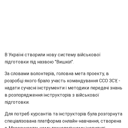
В Україні створили нову систему військової
підготовки під назвою "Вишкіл".
За словами волонтерів, головна мета проекту, в
розробці якого брало участь командування ССО ЗСУ, -
надати сучасні інструменти і методики передачі знань
в розпорядження інструкторів з військової
підготовки.
Для потреб курсантів та інструкторів була розгорнута
спеціалізована платформа онлайн-навчання, створена