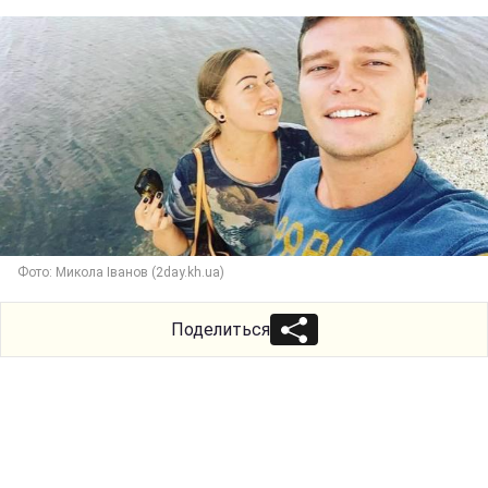
Фото: Микола Іванов (2day.kh.ua)
Поделиться