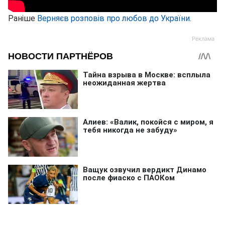
Раніше
Верняєв розповів про любов до України
.