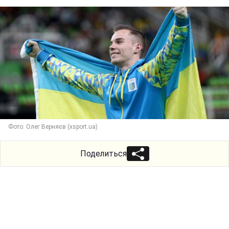
Фото: Олег Верняєв (xsport.ua)
Поделиться