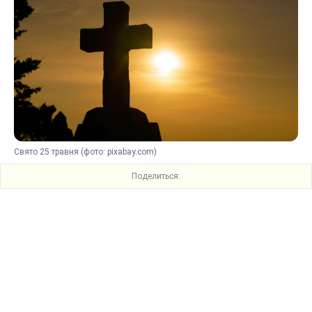
Свято 25 травня (фото: pixabay.com)
Поделиться: