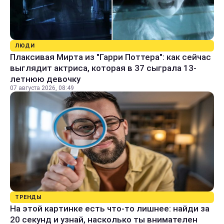
ЛЮДИ
Плаксивая Мирта из "Гарри Поттера": как сейчас
выглядит актриса, которая в 37 сыграла 13-
летнюю девочку
07 августа 2026, 08:49
ТРЕНДЫ
На этой картинке есть что-то лишнее: найди за
20 секунд и узнай, насколько ты внимателен