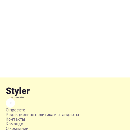
FB
О проекте
Редакционная политика и стандарты
Контакты
Команда
О компании