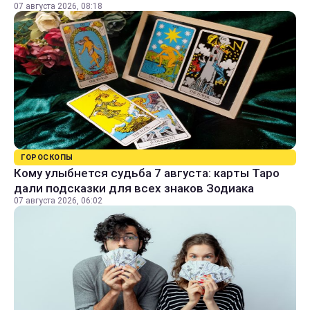
07 августа 2026, 08:18
ГОРОСКОПЫ
Кому улыбнется судьба 7 августа: карты Таро
дали подсказки для всех знаков Зодиака
07 августа 2026, 06:02