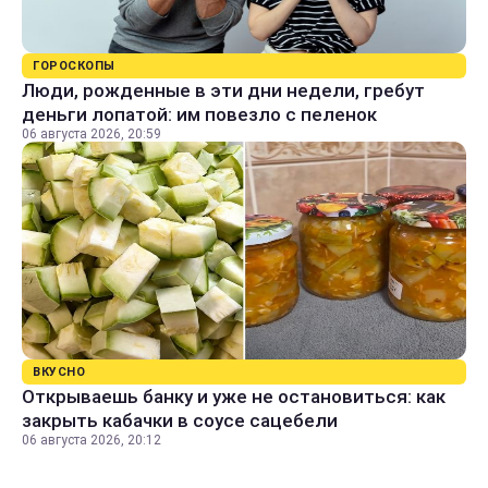
ГОРОСКОПЫ
Люди, рожденные в эти дни недели, гребут
деньги лопатой: им повезло с пеленок
06 августа 2026, 20:59
ВКУСНО
Открываешь банку и уже не остановиться: как
закрыть кабачки в соусе сацебели
06 августа 2026, 20:12