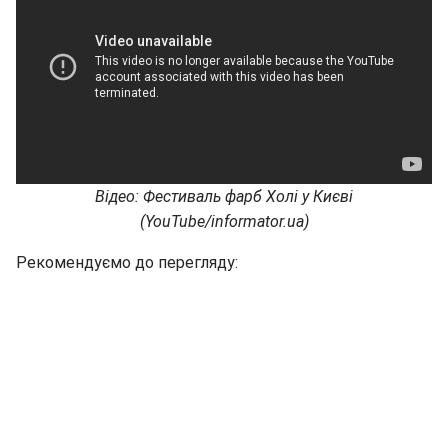
Відео: Фестиваль фарб Холі у Києві
(YouTube/informator.ua)
Рекомендуємо до перегляду: