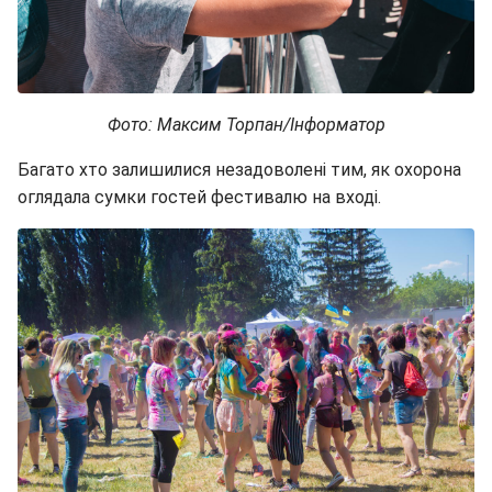
Фото: Максим Торпан/Інформатор
Багато хто залишилися незадоволені тим, як охорона
оглядала сумки гостей фестивалю на вході.