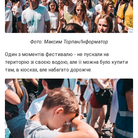
Фото: Максим Торпан/Інформатор
Один з моментів фестивалю - не пускали на
територію зі своєю водою, але її можна було купити
там, в кіосках, але набагато дорожче.