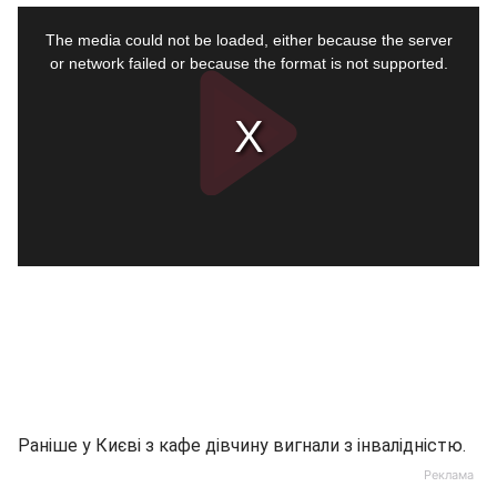
Раніше у Києві з кафе дівчину вигнали з інвалідністю.