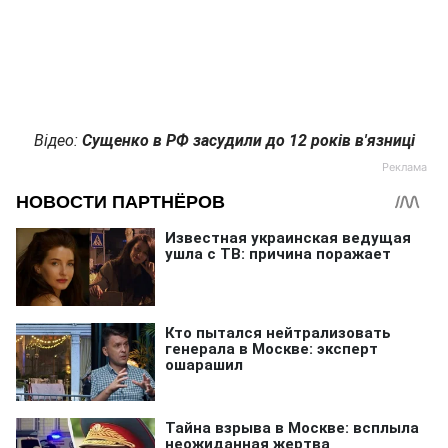
Відео:
Сущенко в РФ засудили до 12 років в'язниці