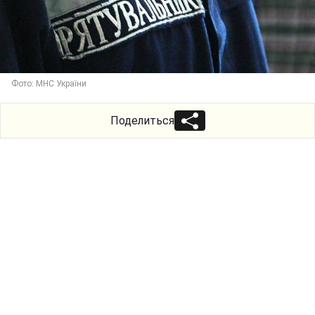
Фото: МНС України
Поделиться