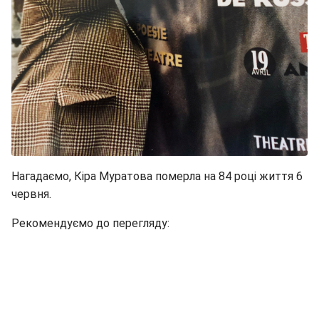
Нагадаємо, Кіра Муратова померла на 84 році життя 6
червня.
Рекомендуємо до перегляду: