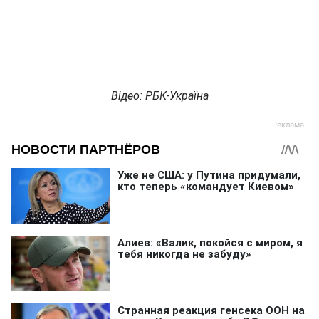
Відео: РБК-Україна