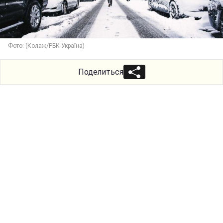
Фото: (Колаж/РБК-Україна)
Поделиться