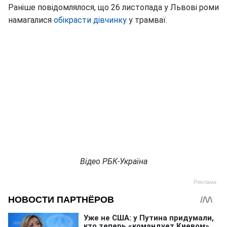
Раніше повідомлялося, що 26 листопада у Львові роми
намагалися
обікрасти дівчинку
у трамваї.
Відео РБК-Україна