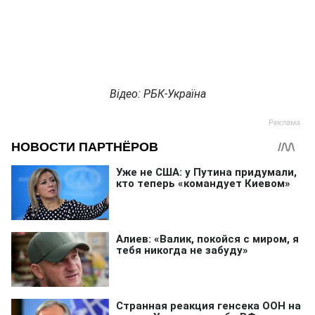
Відео: РБК-Україна