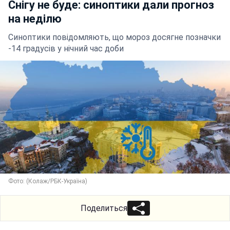
Снігу не буде: синоптики дали прогноз
на неділю
Синоптики повідомляють, що мороз досягне позначки
-14 градусів у нічний час доби
Фото: (Колаж/РБК-Україна)
Поделиться