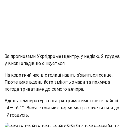
За прогнозами Укргідрометцентру, у неділю, 2 грудня,
у Києві опадів не очікується.
На короткий час в столиці навіть з'явиться сонце.
Проте вже вдень його змінять хмари та похмура
погода триватиме до самого вечора.
Вдень температура повітря триматиметься в районі
-4 — -6 °C. Вночі стовпчик термометра опуститься до
-7 градусів.