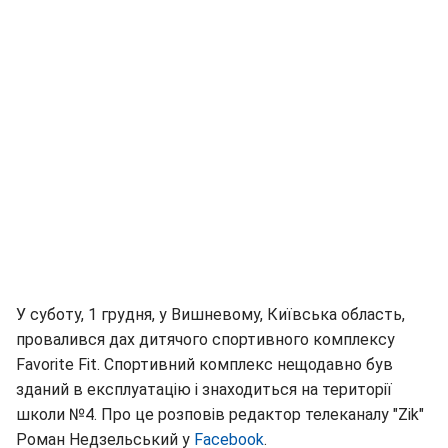
У суботу, 1 грудня, у Вишневому, Київська область,
провалився дах дитячого спортивного комплексу
Favorite Fit. Спортивний комплекс нещодавно був
зданий в експлуатацію і знаходиться на території
школи №4. Про це розповів редактор телеканалу "Zik"
Роман Недзельський у
Facebook
.