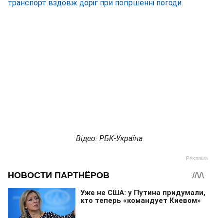
транспорт вздовж доріг при погіршенні погоди
.
Відео: РБК-Україна