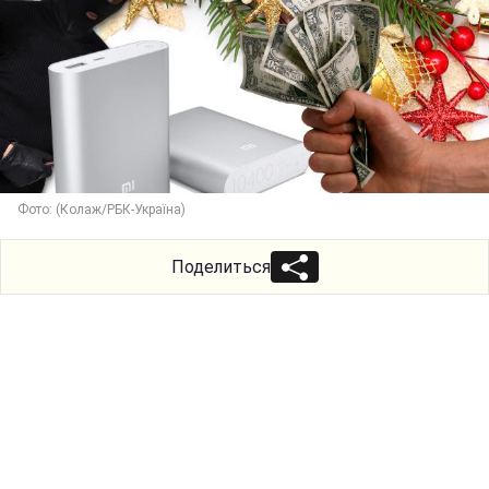
Фото: (Колаж/РБК-Україна)
Поделиться