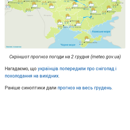
Скріншот прогноз погоди на 2 грудня (meteo.gov.ua)
Нагадаємо, що
українців попередили про снігопад і
похолодання на вихідних
.
Раніше синоптики дали
прогноз на весь грудень
.