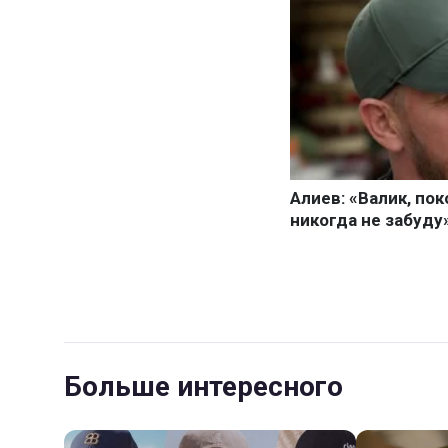
Больше интересного