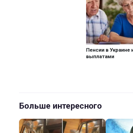
Больше интересного