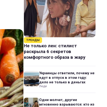
ТРЕНДЫ
Не только лен: стилист
раскрыла 6 секретов
комфортного образа в жару
Украинцы ответили, почему не
едут в отпуск в этом году:
дело не только в деньгах
Люди
Одни молчат, другие
мгновенно взрываются: кто из