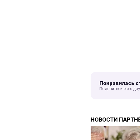
Понравилась с
Поделитесь ею с др