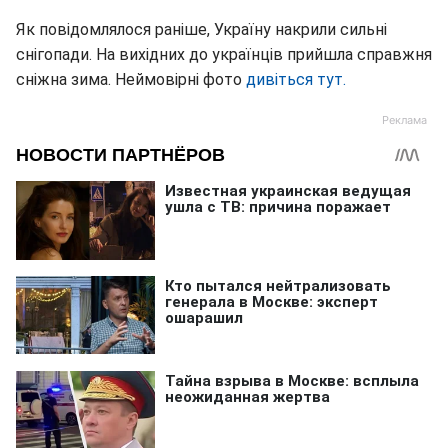
Як повідомлялося раніше, Україну накрили сильні
снігопади. На вихідних до українців прийшла справжня
сніжна зима. Неймовірні фото
дивіться тут.