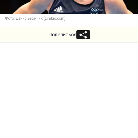
Фото: Денис Берінчик (zimbio.com)
Поделиться