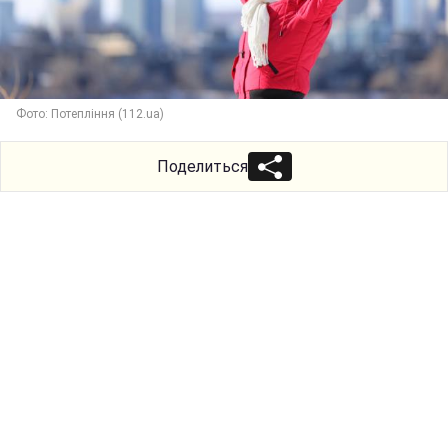
Фото: Потепління (112.ua)
Поделиться