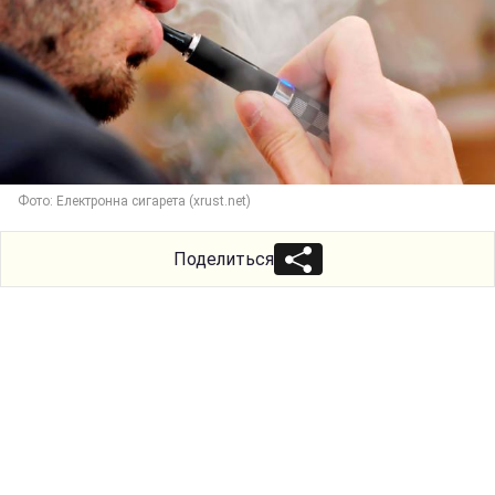
Фото: Електронна сигарета (xrust.net)
Поделиться