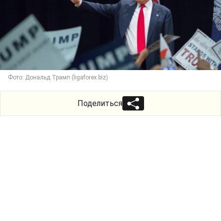
Фото: Дональд Трамп (ligaforex.biz)
Поделиться