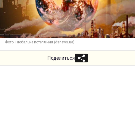
Фото: Глобальне потепління (dsnews.ua)
Поделиться