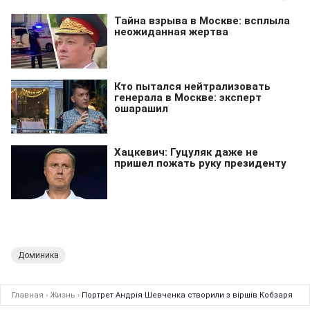
Доминика
Главная
›
Жизнь
›
Портрет Андрія Шевченка створили з віршів Кобзаря