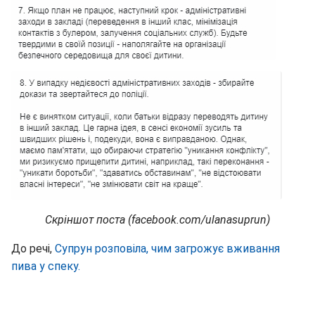
Скріншот поста (facebook.com/ulanasuprun)
До речі,
Супрун розповіла, чим загрожує вживання
пива у спеку.