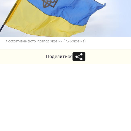
Ілюстративне фото: прапор України (РБК-Україна)
Поделиться