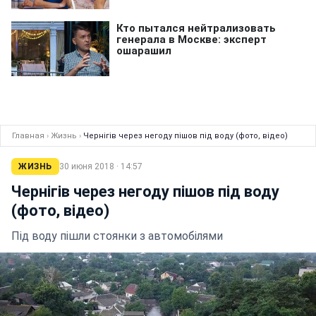
Главная
›
Жизнь
›
Чернігів через негоду пішов під воду (фото, відео)
ЖИЗНЬ
30 июня 2018 · 14:57
Чернігів через негоду пішов під воду
(фото, відео)
Під воду пішли стоянки з автомобілями