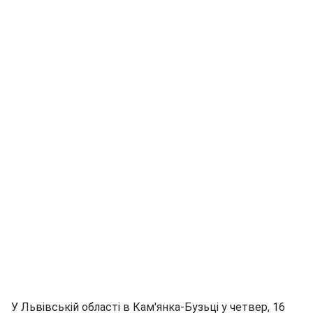
У Львівській області в Кам'янка-Бузьці у четвер, 16