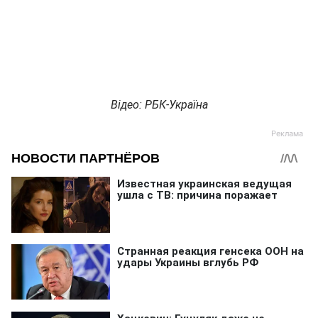
Відео: РБК-Україна