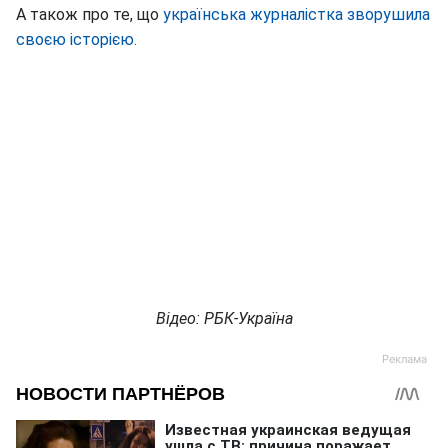
А також про те, що
українська журналістка зворушила
своєю історією.
Відео: РБК-Україна