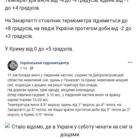
Температура вночі від -4 до -9 градусів, вдень від -1
до +4 градусів.
На Закарпатті стовпчик термометра підніметься до
+8 градусів, на півдні України протягом доби від -2 до
+3 градусів.
У Криму від 0 до +5 градусів.