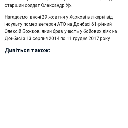
старший солдат Олександр Ур.
Нагадаємо, вночі 29 жовтня у Харкові в лікарні від
інсульту помер ветеран АТО на Донбасі 61-річний
Олексій Божков, який брав участь у бойових діях на
Донбасі з 13 серпня 2014 по 11 грудня 2017 року.
Дивіться також: