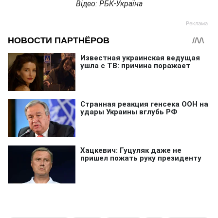
Відео: РБК-Україна