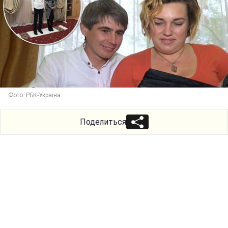
Фото: РБК-Україна
Поделиться