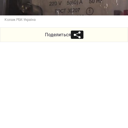
Колаж РБК-Україна
Поделиться