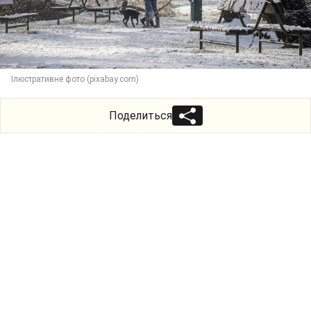
Ілюстративне фото (pixabay.com)
Поделиться