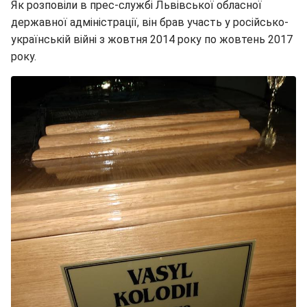
Як розповіли в прес-службі Львівської обласної
державної адміністрації, він брав участь у російсько-
українській війні з жовтня 2014 року по жовтень 2017
року.