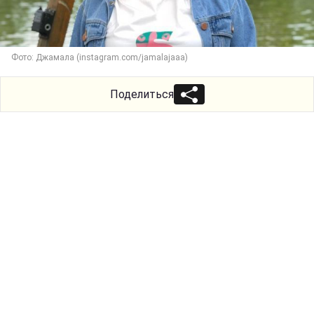
Фото: Джамала (instagram.com/jamalajaaa)
Поделиться