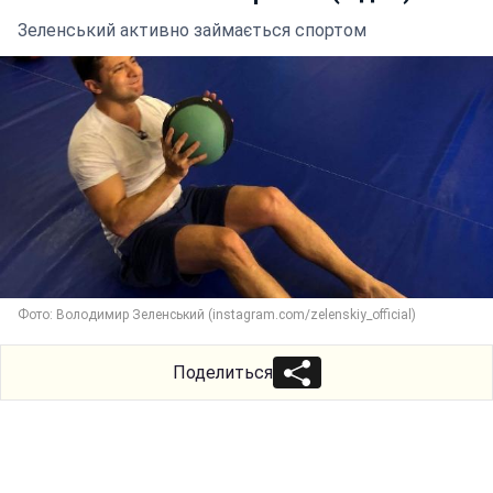
Зеленський активно займається спортом
Фото: Володимир Зеленський (instagram.com/zelenskiy_official)
Поделиться