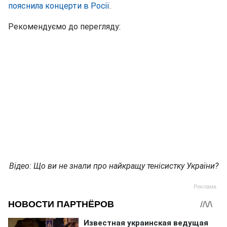
пояснила концерти в Росії
.
Рекомендуємо до перегляду:
Відео: Що ви не знали про найкращу тенісистку України?