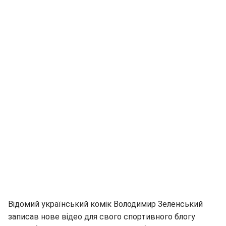
Відомий український комік Володимир Зеленський
записав нове відео для свого спортивного блогу