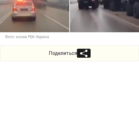
Фото: колаж РБК-Україна
Поделиться