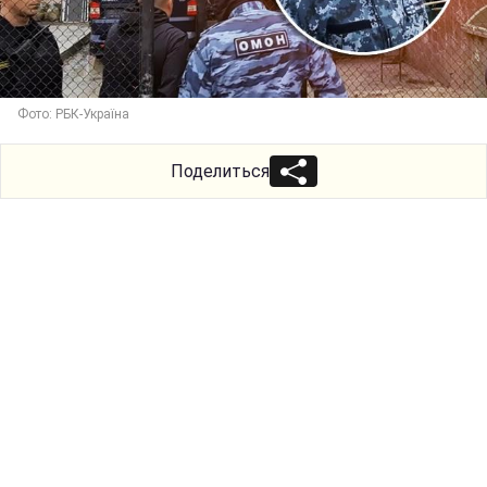
Фото: РБК-Україна
Поделиться