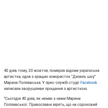
40 днів тому, 20 жовтня, померла відома українська
артистка, одна з кращих юмористок "Дизель шоу"
Марина Поплавська. У прес-службі студії
Facebook
написали зворушливе прощання з артисткою.
"Сьогодні 40 днів, як немає з нами Марини
Поплавської. Православні вірять, що на сороковий