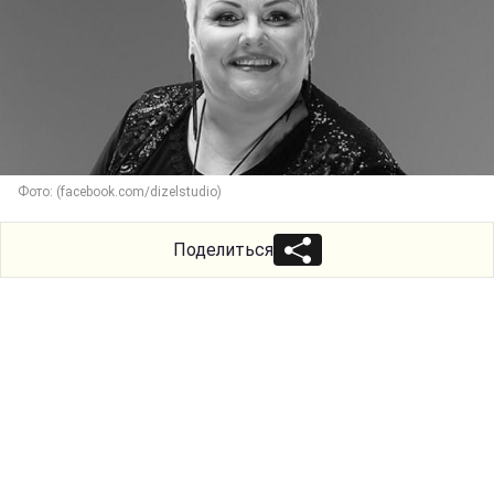
Фото: (facebook.com/dizelstudio)
Поделиться