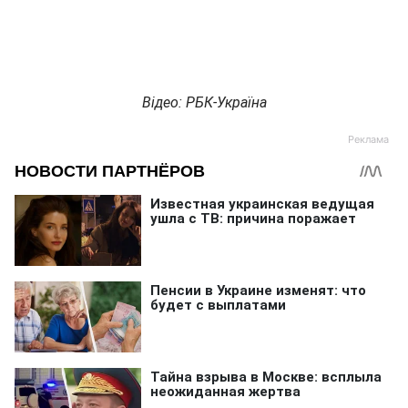
Відео: РБК-Україна