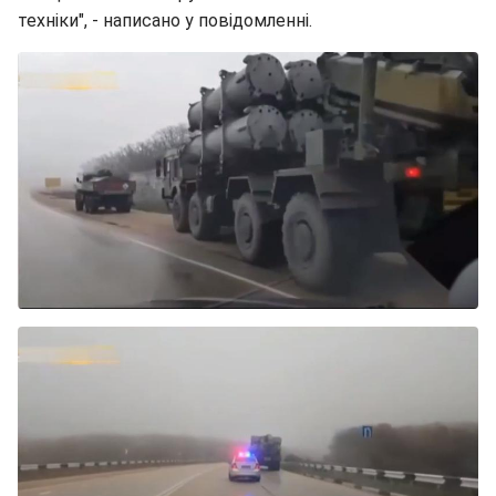
техніки", - написано у повідомленні.