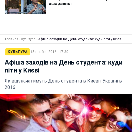
Главная
›
Культура
›
Афіша заходів на День студента: куди піти у Києві
КУЛЬТУРА
15 ноября 2016 · 17:30
Афіша заходів на День студента: куди
піти у Києві
Як відзначатимуть День студента в Києві і Україні в
2016