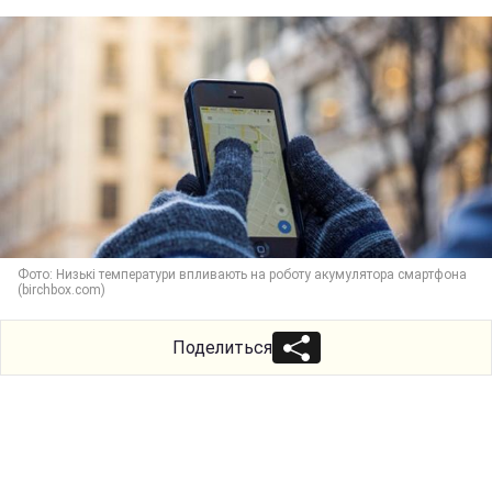
Фото: Низькі температури впливають на роботу акумулятора смартфона
(birchbox.com)
Поделиться