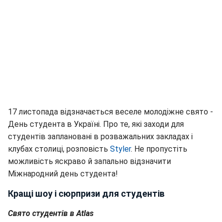
17 листопада відзначається веселе молодіжне свято -
День студента в Україні. Про те, які заходи для
студентів заплановані в розважальних закладах і
клубах столиці, розповість
Styler
. Не пропустіть
можливість яскраво й запально відзначити
Міжнародний день студента!
Кращі шоу і сюрпризи для студентів
Свято студентів в Atlas