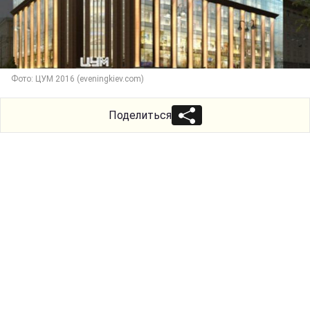
Фото: ЦУМ 2016 (eveningkiev.com)
Поделиться