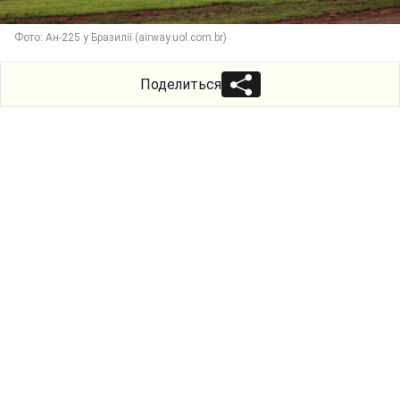
Фото: Ан-225 у Бразилії (airway.uol.com.br)
Поделиться