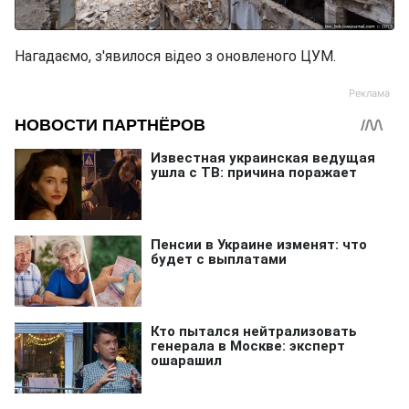
Нагадаємо, з'явилося відео з оновленого ЦУМ.