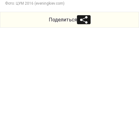
Фото: ЦУМ 2016 (eveningkiev.com)
Поделиться