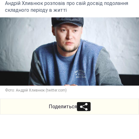
Андрій Хливнюк розповів про свій досвід подолання
складного періоду в житті
Фото: Андрій Хливнюк (twitter.com)
Поделиться