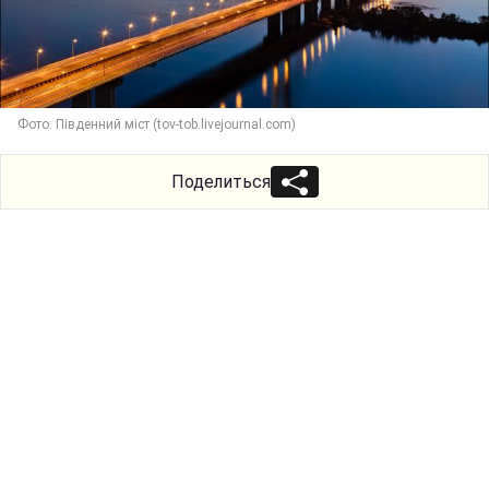
Фото: Південний міст (tov-tob.livejournal.com)
Поделиться