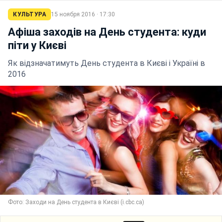
КУЛЬТУРА
15 ноября 2016 · 17:30
Афіша заходів на День студента: куди
піти у Києві
Як відзначатимуть День студента в Києві і Україні в
2016
Фото: Заходи на День студента в Києві (i.cbc.ca)