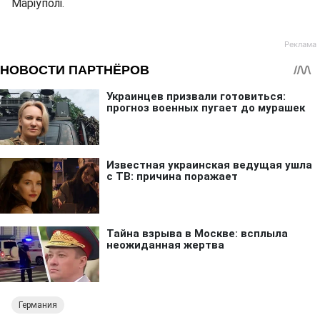
Маріуполі.
Германия