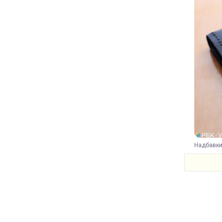
Надбавки 