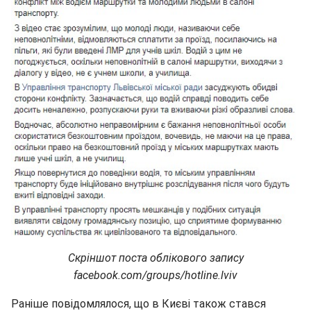
Скріншот поста облікового запису
facebook.com/groups/hotline.lviv
Раніше повідомлялося, що в Києві також стався