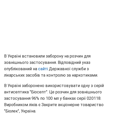
В Україні встановили заборону на розчин для
зовнішнього застосування. Відповідний указ
опублікований на
сайті
Державної служби з
лікарських засобів та контролю за наркотиками.
В Україні заборонено використовувати одну з серій
антисептика "Біосепт". Це розчин для зовнішнього
застосування 96% по 100 мл у банках серії 020118.
Виробником ліків є Закрите акціонерне товариство
"Біолек", Україна.