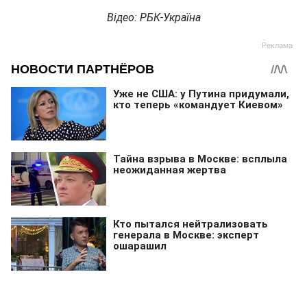
Відео: РБК-Україна