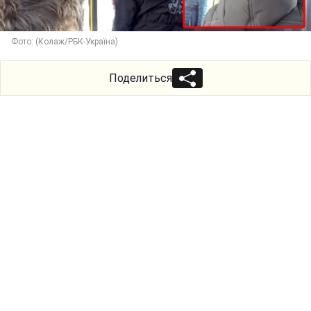
Фото: (Колаж/РБК-Україна)
Поделиться