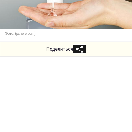
Фото: (pxhere.com)
Поделиться