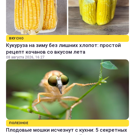
ВКУСНО
Кукуруза на зиму без лишних хлопот: простой
рецепт кочанов со вкусом лета
08 августа 2026, 16:27
ПОЛЕЗНОЕ
Плодовые мошки исчезнут с кухни: 5 секретных