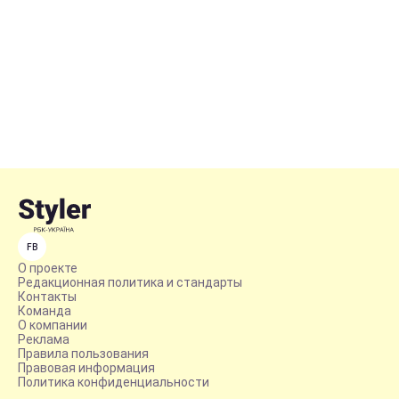
FB
О проекте
Редакционная политика и стандарты
Контакты
Команда
О компании
Реклама
Правила пользования
Правовая информация
Политика конфиденциальности