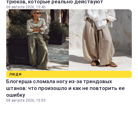
трюков, которые реально действуют
08 августа 2026, 15:45
ЛЮДИ
Блогерша сломала ногу из-за трендовых
штанов: что произошло и как не повторить ее
ошибку
08 августа 2026, 15:03