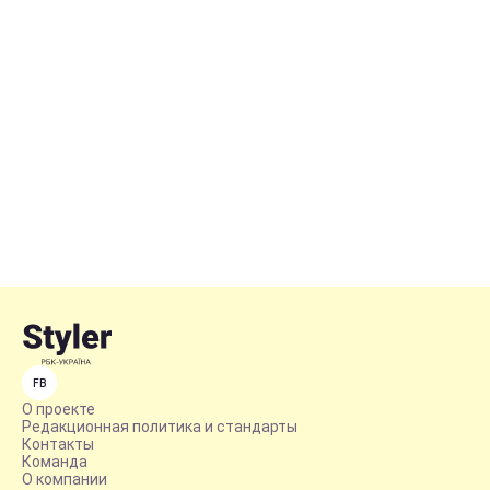
FB
О проекте
Редакционная политика и стандарты
Контакты
Команда
О компании