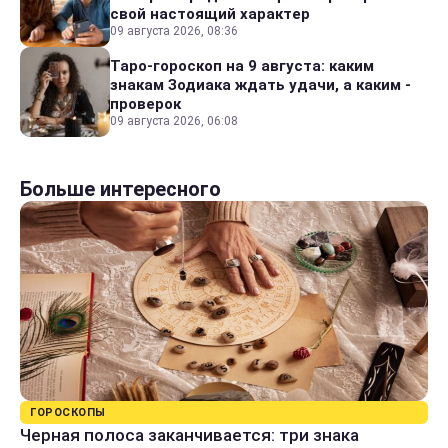
свой настоящий характер
09 августа 2026, 08:36
Таро-гороскоп на 9 августа: каким
знакам Зодиака ждать удачи, а каким -
проверок
09 августа 2026, 06:08
Больше интересного
ГОРОСКОПЫ
Черная полоса заканчивается: три знака