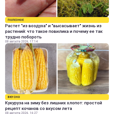
ПОЛЕЗНОЕ
Растет "из воздуха" и "высасывает" жизнь из
растений: что такое повилика и почему ее так
трудно побороть
08 августа 2026, 17:14
ВКУСНО
Кукуруза на зиму без лишних хлопот: простой
рецепт кочанов со вкусом лета
08 августа 2026, 16:27