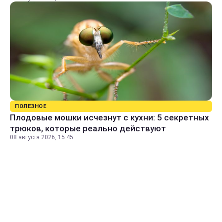
ПОЛЕЗНОЕ
Плодовые мошки исчезнут с кухни: 5 секретных
трюков, которые реально действуют
08 августа 2026, 15:45