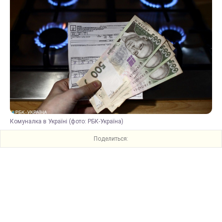
Комуналка в Україні (фото: РБК-Україна)
Поделиться: