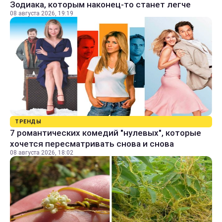
Зодиака, которым наконец-то станет легче
08 августа 2026, 19:19
ТРЕНДЫ
7 романтических комедий "нулевых", которые
хочется пересматривать снова и снова
08 августа 2026, 18:02