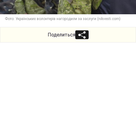
Фото: Українських волонтерів нагородили за заслуги (nikvesti.com)
Поделиться