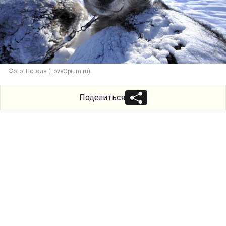
Фото: Погода (LoveOpium.ru)
Поделиться