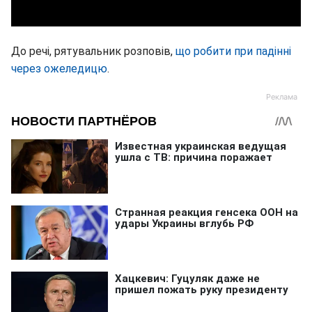
До речі, рятувальник розповів,
що робити при падінні
через ожеледицю
.