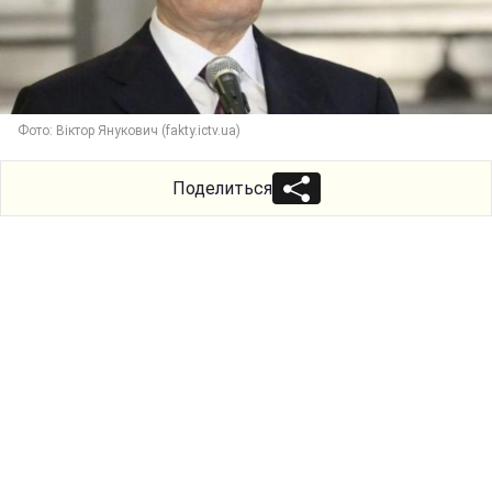
Фото: Віктор Янукович (fakty.ictv.ua)
Поделиться