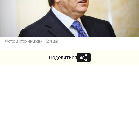
Фото: Віктор Янукович (ZN.ua)
Поделиться