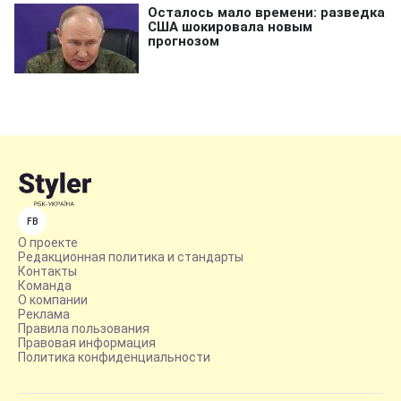
FB
О проекте
Редакционная политика и стандарты
Контакты
Команда
О компании
Реклама
Правила пользования
Правовая информация
Политика конфиденциальности