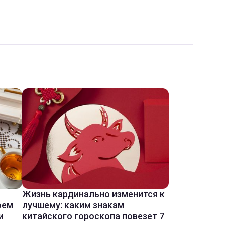
Жизнь кардинально изменится к
оем
лучшему: каким знакам
и
китайского гороскопа повезет 7