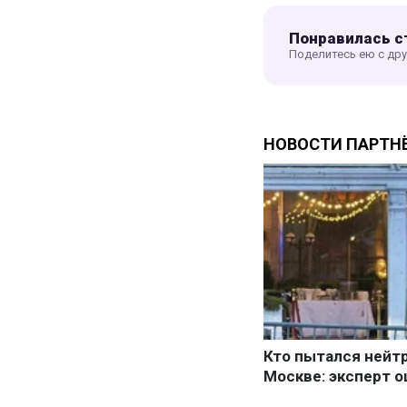
Понравилась с
Поделитесь ею с др