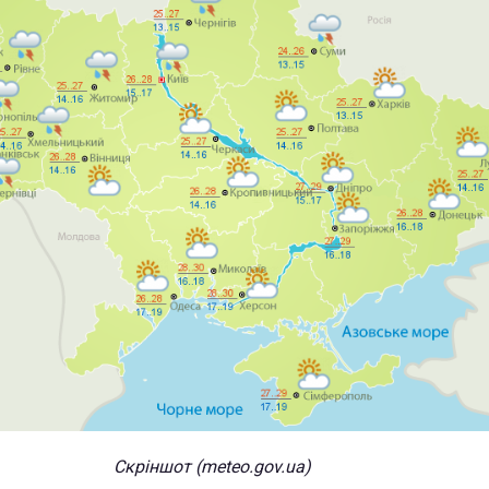
Скріншот (meteo.gov.ua)