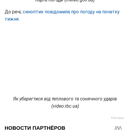
До речі,
синоптик повідомила про погоду на початку
тижня.
Як уберегтися від теплового та сонячного ударів
(video.rbc.ua)