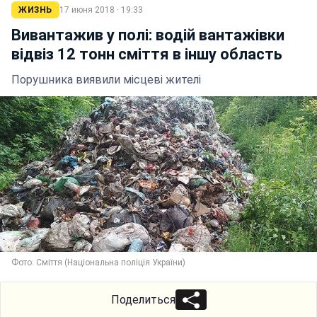
ЖИЗНЬ
17 июня 2018 · 19:33
Вивантажив у полі: водій вантажівки
відвіз 12 тонн сміття в іншу область
Порушника виявили місцеві жителі
Фото: Сміття (Національна поліція України)
Поделиться