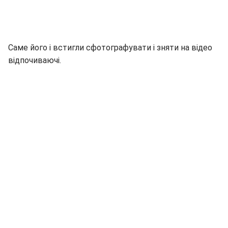
Саме його і встигли сфотографувати і зняти на відео
відпочиваючі.