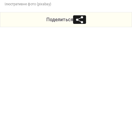
Ілюстративне фото (pixabay)
Поделиться