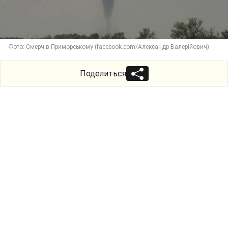
Фото: Смерч в Приморському (facebook.com/Александр Валерійович)
Поделиться