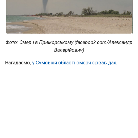
Фото: Смерч в Приморському (facebook.com/Александр
Валерійович)
Нагадаємо,
у Сумській області смерч зірвав дах.