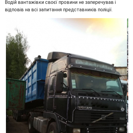
Водій вантажівки своєї провини не заперечував і
відповів на всі запитання представників поліції.