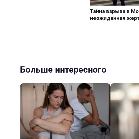
Больше интересного