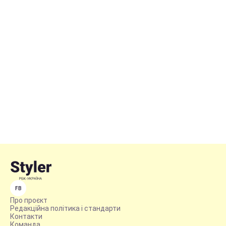
FB
Про проєкт
Редакційна політика і стандарти
Контакти
Команда