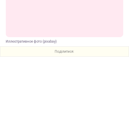
Иллюстративное фото (pixabay)
Поділитися: