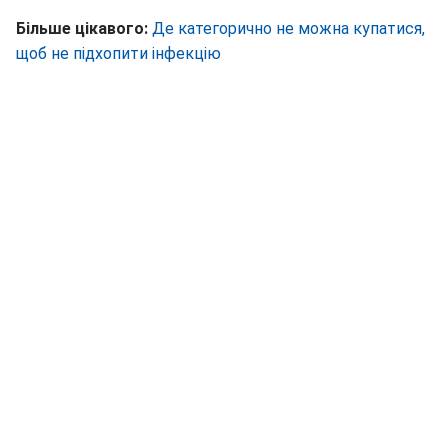
Більше цікавого:
Де категорично не можна купатися,
щоб не підхопити інфекцію