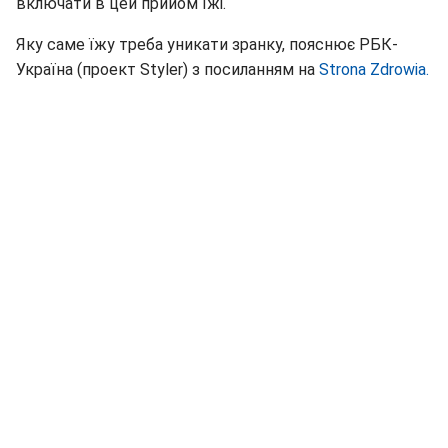
включати в цей прийом їжі.
Яку саме їжу треба уникати зранку, пояснює РБК-
Україна (проект Styler) з посиланням на
Strona Zdrowia.