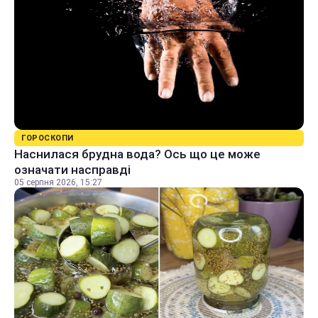
ГОРОСКОПИ
Наснилася брудна вода? Ось що це може
означати насправді
05 серпня 2026, 15:27