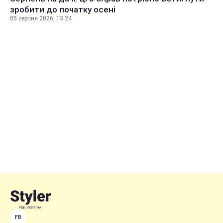
зробити до початку осені
05 серпня 2026, 13:24
FB