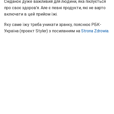
Сніданок дуже важливий для людини, яка піклується
про своє здоров'я. Але є певні продукти, які не варто
включати в цей прийом їжі.
Яку саме їжу треба уникати зранку, пояснює РБК-
Україна (проект Styler) з посиланням на
Strona Zdrowia.