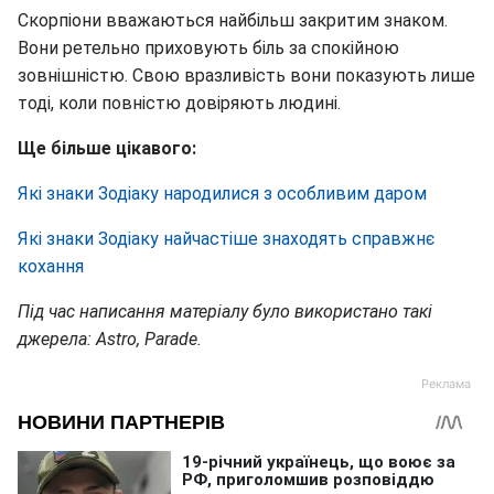
Скорпіони вважаються найбільш закритим знаком.
Вони ретельно приховують біль за спокійною
зовнішністю. Свою вразливість вони показують лише
тоді, коли повністю довіряють людині.
Ще більше цікавого:
Які знаки Зодіаку народилися з особливим даром
Які знаки Зодіаку найчастіше знаходять справжнє
кохання
Під час написання матеріалу було використано такі
джерела: Astro, Parade.