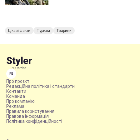
Цікаві факти
Туризм
Тварини
FB
Про проєкт
Редакційна політика і стандарти
Контакти
Команда
Про компанію
Реклама
Правила користування
Правова інформація
Політика конфіденційності