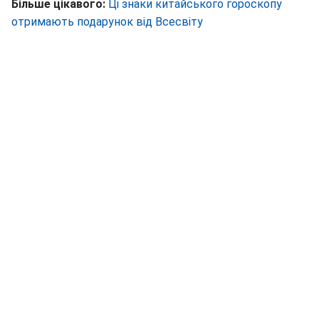
Більше цікавого:
Ці знаки китайського гороскопу
отримають подарунок від Всесвіту