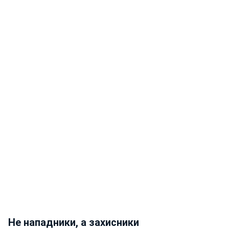
Не нападники, а захисники