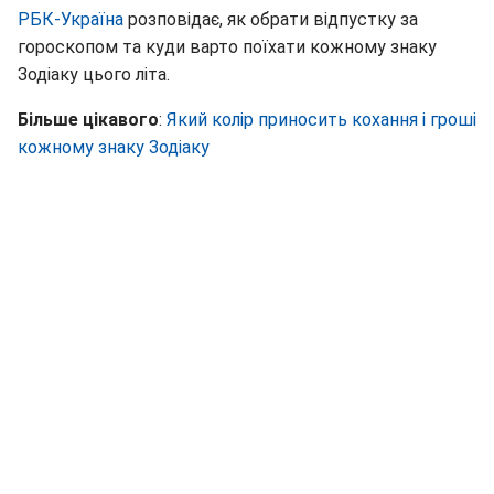
РБК-Україна
розповідає, як обрати відпустку за
гороскопом та куди варто поїхати кожному знаку
Зодіаку цього літа.
Більше цікавого
:
Який колір приносить кохання і гроші
кожному знаку Зодіаку