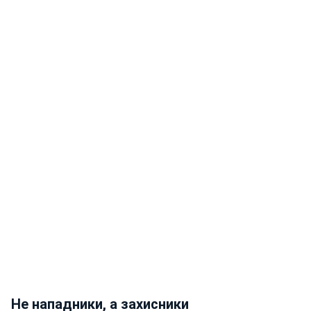
Не нападники, а захисники