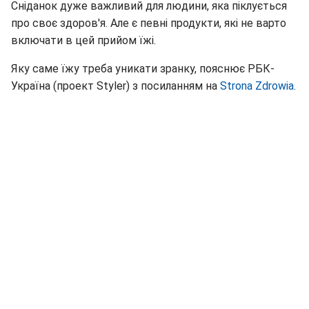
Сніданок дуже важливий для людини, яка піклується
про своє здоров'я. Але є певні продукти, які не варто
включати в цей прийом їжі.
Яку саме їжу треба уникати зранку, пояснює РБК-
Україна (проект Styler) з посиланням на
Strona Zdrowia.