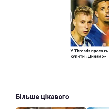
Більше цікавого