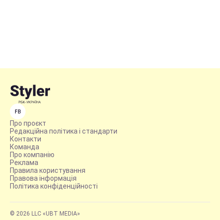
FB
Про проєкт
Редакційна політика і стандарти
Контакти
Команда
Про компанію
Реклама
Правила користування
Правова інформація
Політика конфіденційності
© 2026 LLC «UBT MEDIA»