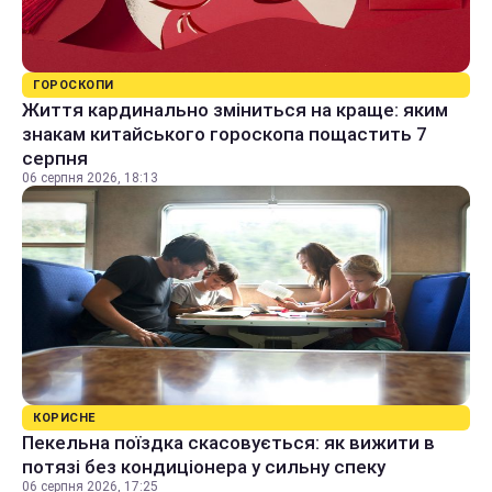
ГОРОСКОПИ
Життя кардинально зміниться на краще: яким
знакам китайського гороскопа пощастить 7
серпня
06 серпня 2026, 18:13
КОРИСНЕ
Пекельна поїздка скасовується: як вижити в
потязі без кондиціонера у сильну спеку
06 серпня 2026, 17:25