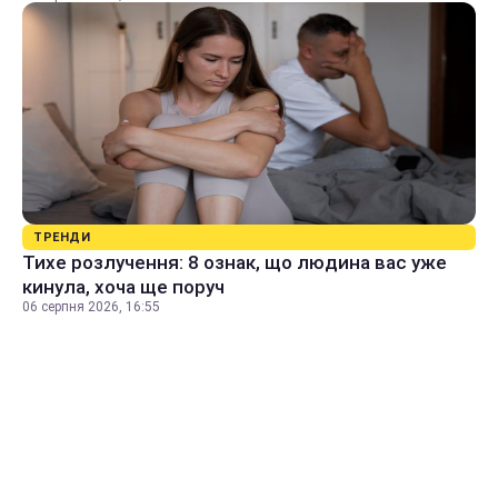
ТРЕНДИ
Тихе розлучення: 8 ознак, що людина вас уже
кинула, хоча ще поруч
06 серпня 2026, 16:55