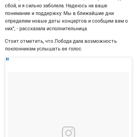
сбой, и я сильно заболела. Надеюсь на ваше
понимание и поддержку. Мы в ближайшие дни
определим новые даты концертов и сообщим вам о
них", - рассказала исполнительница.
Стоит отметить, что Лобода дала возможность
поклонникам услышать ее голос.