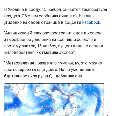
В Украине в среду, 15 ноября, снизится температура
воздуха. Об этом сообщила синоптик Наталья
Диденко на своей странице в соцсети
Facebook
.
"Антициклон Япрак распространит свое высокое
атмосферное давление на все наши области и
поэтому завтра, 15 ноября, существенные осадки
маловероятны", - отметила эксперт.
"Метеоявления - разве что туманы, ну, это можно
прогнозировать еще долго. Но не уменьшайте
бдительность за рулем", - добавила она.