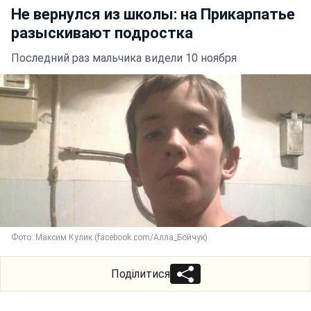
Не вернулся из школы: на Прикарпатье
разыскивают подростка
Последний раз мальчика видели 10 ноября
Фото: Максим Кулик (facebook.com/Алла_Бойчук)
Поділитися