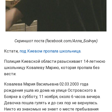
Скриншот поста (facebook.com/Алла_Бойчук)
Кстати,
под Киевом пропала школьница
.
Полиция Киевской области разыскивает 14-летнюю
школьницу Ковалеву Марию, которая пропала без
вести.
Ковалева Мария Васильевна 02.03.2003 года
рождения ушла из дома на улице Островского в
Боярке в субботу, 11 ноября, около 6 часов вечера.
Девочка пошла гулять и до сих пор не вернулась.
Никто из знакомых не знает о месте пребывания