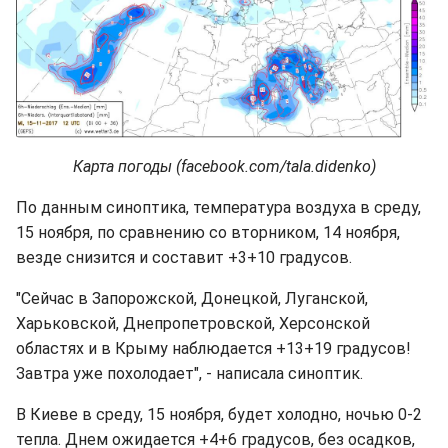
Карта погоды (facebook.com/tala.didenko)
По данным синоптика, температура воздуха в среду,
15 ноября, по сравнению со вторником, 14 ноября,
везде снизится и составит +3+10 градусов.
"Сейчас в Запорожской, Донецкой, Луганской,
Харьковской, Днепропетровской, Херсонской
областях и в Крыму наблюдается +13+19 градусов!
Завтра уже похолодает", - написала синоптик.
В Киеве в среду, 15 ноября, будет холодно, ночью 0-2
тепла. Днем ожидается +4+6 градусов, без осадков,