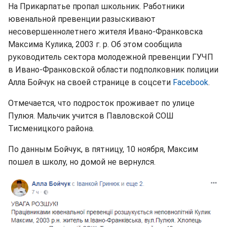
На Прикарпатье пропал школьник. Работники
ювенальной превенции разыскивают
несовершеннолетнего жителя Ивано-Франковска
Максима Кулика, 2003 г. р. Об этом сообщила
руководитель сектора молодежной превенции ГУЧП
в Ивано-Франковской области подполковник полиции
Алла Бойчук на своей странице в соцсети
Facebook
.
Отмечается, что подросток проживает по улице
Пулюя. Мальчик учится в Павловской СОШ
Тисменицкого района.
По данным Бойчук, в пятницу, 10 ноября, Максим
пошел в школу, но домой не вернулся.