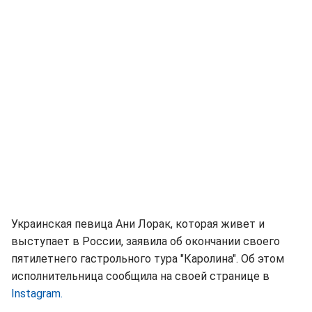
Украинская певица Ани Лорак, которая живет и
выступает в России, заявила об окончании своего
пятилетнего гастрольного тура "Каролина". Об этом
исполнительница сообщила на своей странице в
Instagram.