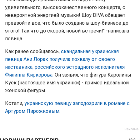
удивительного, высококачественного концерта, с
невероятной энергией музыки! Шоу DIVA обещает
превзойти все, что было создано в шоу-бизнесе до
этого! Так что до скорой, новой встречи!" -написала
певица.
Как ранее сообщалось,
скандальная украинская
певица Ани Лорак получила похвалу от своего
наставника, российского эстрадного исполнителя
Филиппа Киркорова.
Он заявил, что фигура Каролины
Куек (настоящее имя украинки) - пример идеальной
женской фигуры.
Кстати,
украинскую певицу заподозрили в романе с
Артуром Пирожковым.