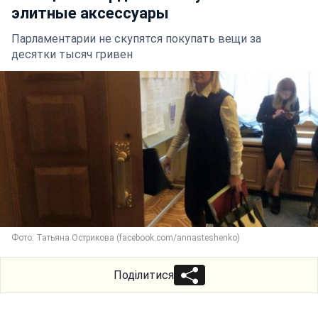
элитные аксессуары
Парламентарии не скупятся покупать вещи за
десятки тысяч гривен
Фото: Татьяна Острикова (facebook.com/annasteshenko)
Поділитися