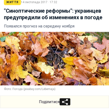
ЖИТТЯ
14 листопада 2017 · 17:32
"Синоптические реформы": украинцев
предупредили об изменениях в погоде
Появился прогноз на середину ноября
Фото: Погода (pixabay.com/Lebemaja)
Поділитися