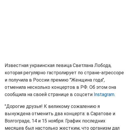
Известная украинская певица Светлана Лобода,
которая регулярно гастролирует по стране-агрессоре
и получила в России премию "Женщина года",
отменила несколько концертов в РФ. Об этом она
сообщила на своей странице в соцсети
Instagram
.
"Дорогие друзья! К великому сожалению я
вынуждена отменить два концерта: в Саратове и
Волгограде, 14 и 15 ноября. График последних
месяцев был настолько жестким, что организм дал