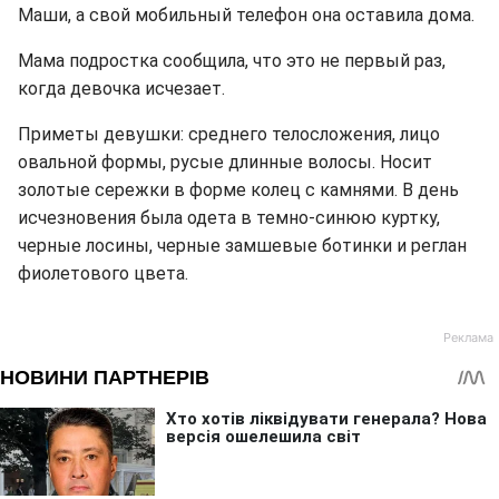
Маши, а свой мобильный телефон она оставила дома.
Мама подростка сообщила, что это не первый раз,
когда девочка исчезает.
Приметы девушки: среднего телосложения, лицо
овальной формы, русые длинные волосы. Носит
золотые сережки в форме колец с камнями. В день
исчезновения была одета в темно-синюю куртку,
черные лосины, черные замшевые ботинки и реглан
фиолетового цвета.