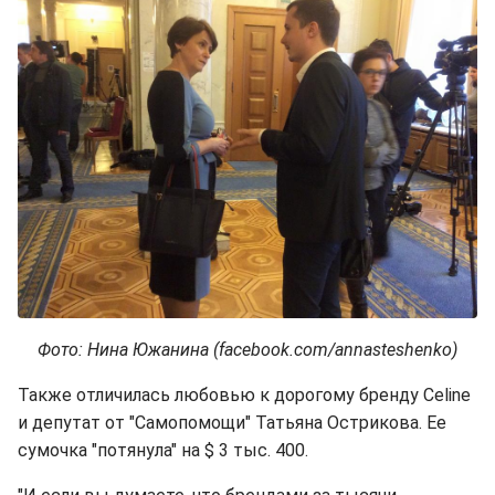
Фото: Нина Южанина (facebook.com/annasteshenko)
Также отличилась любовью к дорогому бренду Celine
и депутат от "Самопомощи" Татьяна Острикова. Ее
сумочка "потянула" на $ 3 тыс. 400.